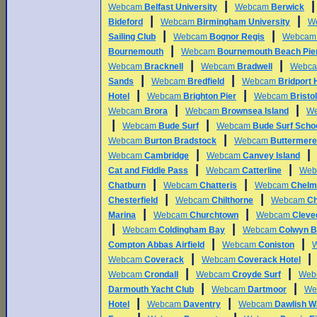
|
Webcam
Belfast University
Webcam
Berwick
|
|
Bideford
Webcam
Birmingham University
W
|
|
Sailing Club
Webcam
Bognor Regis
Webca
|
Bournemouth
Webcam
Bournemouth Beach Pie
|
|
Webcam
Bracknell
Webcam
Bradwell
Webc
|
|
Sands
Webcam
Bredfield
Webcam
Bridport 
|
|
Hotel
Webcam
Brighton Pier
Webcam
Bristol
|
|
Webcam
Brora
Webcam
Brownsea Island
W
|
|
Webcam
Bude Surf
Webcam
Bude Surf Scho
|
Webcam
Burton Bradstock
Webcam
Buttermere
|
Webcam
Cambridge
Webcam
Canvey Island
|
|
Cat and Fiddle Pass
Webcam
Catterline
We
|
|
Chatburn
Webcam
Chatteris
Webcam
Chelm
|
|
Chesterfield
Webcam
Chilthorne
Webcam
Ch
|
|
Marina
Webcam
Churchtown
Webcam
Cleve
|
|
Webcam
Coldingham Bay
Webcam
Colwyn 
|
|
Compton Abbas Airfield
Webcam
Coniston
|
Webcam
Coverack
Webcam
Coverack Hotel
|
|
Webcam
Crondall
Webcam
Croyde Surf
Web
|
|
Darmouth Yacht Club
Webcam
Dartmoor
We
|
|
Hotel
Webcam
Daventry
Webcam
Dawlish W