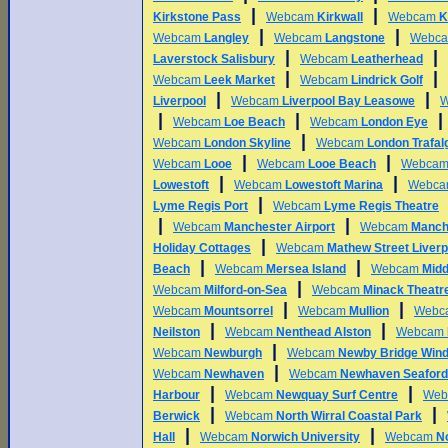
|
|
Kirkstone Pass
Webcam
Kirkwall
Webcam
K
|
|
Webcam
Langley
Webcam
Langstone
Webc
|
|
Laverstock Salisbury
Webcam
Leatherhead
|
|
Webcam
Leek Market
Webcam
Lindrick Golf
|
|
Liverpool
Webcam
Liverpool Bay Leasowe
|
|
Webcam
Loe Beach
Webcam
London Eye
|
Webcam
London Skyline
Webcam
London Trafal
|
|
Webcam
Looe
Webcam
Looe Beach
Webca
|
|
Lowestoft
Webcam
Lowestoft Marina
Webc
|
Lyme Regis Port
Webcam
Lyme Regis Theatre
|
|
Webcam
Manchester Airport
Webcam
Manche
|
Holiday Cottages
Webcam
Mathew Street Liverp
|
|
Beach
Webcam
Mersea Island
Webcam
Midd
|
Webcam
Milford-on-Sea
Webcam
Minack Theatr
|
|
Webcam
Mountsorrel
Webcam
Mullion
Webc
|
|
Neilston
Webcam
Nenthead Alston
Webcam
|
Webcam
Newburgh
Webcam
Newby Bridge Win
|
Webcam
Newhaven
Webcam
Newhaven Seaford
|
|
Harbour
Webcam
Newquay Surf Centre
We
|
|
Berwick
Webcam
North Wirral Coastal Park
|
|
Hall
Webcam
Norwich University
Webcam
N