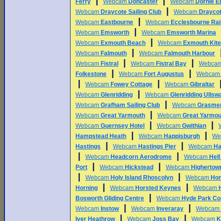
|
|
Ferry
Webcam
Doncaster
Webcam
Dornie E
|
Webcam
Draycote Sailing Club
Webcam
Draycot
|
Webcam
Eastbourne
Webcam
Ecclesbourne Rai
|
Webcam
Emsworth
Webcam
Emsworth Marina
|
Webcam
Exmouth Beach
Webcam
Exmouth Kite
|
Webcam
Falmouth
Webcam
Falmouth Harbour
|
|
Webcam
Fistral
Webcam
Fistral Bay
Webca
|
|
Folkestone
Webcam
Fort Augustus
Webca
|
|
Webcam
Fowey Cottage
Webcam
Gibraltar
|
Webcam
Glenridding
Webcam
Glenridding Ullsw
|
Webcam
Grafham Sailing Club
Webcam
Grasmer
|
Webcam
Great Yarmouth
Webcam
Great Yarmou
|
|
Webcam
Guernsey Hotel
Webcam
Gwithian
|
|
Hampstead Heath
Webcam
Happisburgh
We
|
|
Hastings
Webcam
Hastings Pier
Webcam
H
|
|
Webcam
Headcorn Aerodrome
Webcam
Hell
|
|
Port
Webcam
Hickstead
Webcam
Highertow
|
|
Webcam
Holy Island Rhoscolyn
Webcam
Hon
|
|
Horning
Webcam
Horsted Keynes
Webcam
|
Bosworth Gliding Centre
Webcam
Hyde Park Co
|
|
Webcam
Instow
Webcam
Inveraray
Webcam
|
|
Iver Heathrow
Webcam
Joss Bay
Webcam
K