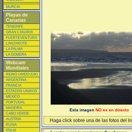
MURCIA
Playas de
Canarias
TENERIFE
GRAN CANARIA
FUERTEVENTURA
LANZAROTE
LA PALMA
LA GOMERA
Webcam
Mundiales
REINO UNIDO (UK)
ARGENTINA
FRANCIA
ESTADOS UNIDOS
MEXICO
PORTUGAL
MADEIRA
Esta imagen
NO es en directo
CABO VERDE
AUSTRIA
Haga click sobre una de las fotos del li
RUSIA
ITALIA