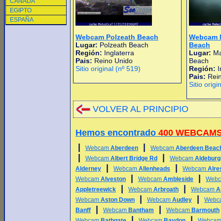
CANADA
EGIPTO
ESPAÑA
Webcam Polzeath Beach
Webcam 
Lugar:
Polzeath Beach
Beach
Región:
Inglaterra
Lugar:
Ma
Pais:
Reino Unido
Beach
Sitio original (nº 519)
Región:
I
Pais:
Rein
Sitio origi
VOLVER AL PRINCIPIO
Hemos encontrado
400 WEBCAM
|
|
Webcam
Aberdeen
Webcam
Aberdeen Beac
|
|
Webcam
Albert Bridge Rd
Webcam
Aldeburg
|
|
Alderney
Webcam
Allenheads
Webcam
Alre
|
|
Webcam
Alveston
Webcam
Ambleside
Web
|
|
Appletreewick
Webcam
Arbroath
Webcam
A
|
|
Webcam
Aston Down
Webcam
Audley
Webc
|
|
Banff
Webcam
Bantham
Webcam
Barmouth
|
|
Webcam
Bathgate
Webcam
Baydon
Webca