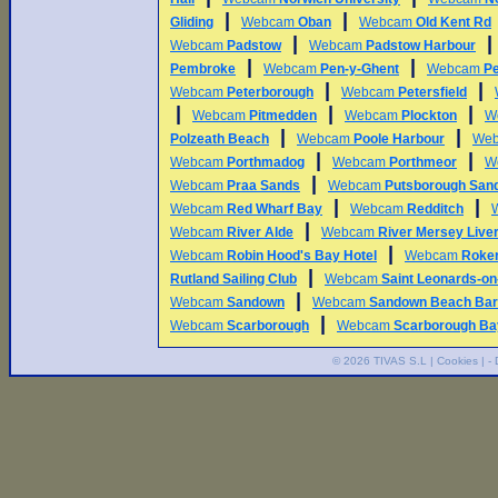
|
|
Gliding
Webcam
Oban
Webcam
Old Kent Rd
|
Webcam
Padstow
Webcam
Padstow Harbour
|
|
Pembroke
Webcam
Pen-y-Ghent
Webcam
P
|
|
Webcam
Peterborough
Webcam
Petersfield
|
|
|
Webcam
Pitmedden
Webcam
Plockton
W
|
|
Polzeath Beach
Webcam
Poole Harbour
We
|
|
Webcam
Porthmadog
Webcam
Porthmeor
W
|
Webcam
Praa Sands
Webcam
Putsborough San
|
|
Webcam
Red Wharf Bay
Webcam
Redditch
|
Webcam
River Alde
Webcam
River Mersey Live
|
Webcam
Robin Hood's Bay Hotel
Webcam
Roker
|
Rutland Sailing Club
Webcam
Saint Leonards-o
|
Webcam
Sandown
Webcam
Sandown Beach Bar
|
Webcam
Scarborough
Webcam
Scarborough Ba
© 2026
TIVAS S.L
|
Cookies
| -