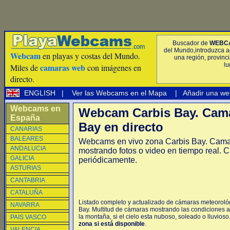
Buscador de
WEBC
del Mundo,introduzca a
Webcam
en playas y costas del Mundo.
una región, provinci
lu
camaras web
Miles de
con imágenes en
directo.
ENGLISH
|
Ver las Webcams en el Mapa
|
Añadir una we
Webcams en
Webcam Carbis Bay. Cam
España
Bay en directo
CANARIAS
BALEARES
Webcams en vivo zona Carbis Bay. Cama
ANDALUCIA
mostrando fotos o video en tiempo real. 
GALICIA
periódicamente.
ASTURIAS
CANTABRIA
CATALUÑA
Listado completo y actualizado de cámaras meteorológ
NAVARRA
Bay. Multitud de cámaras mostrando las condiciones a
la montaña, si el cielo esta nuboso, soleado o lluvioso
PAIS VASCO
zona si está disponible
.
VALENCIA