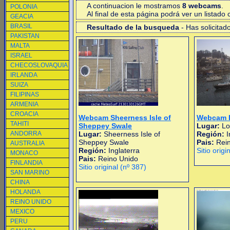
A continuacion le mostramos
8 webcams
.
POLONIA
Al final de esta página podrá ver un listad
GEACIA
BRASIL
Resultado de la busqueda
- Has solicitad
PAKISTAN
MALTA
ISRAEL
CHECOSLOVAQUIA
IRLANDA
SUIZA
FILIPINAS
ARMENIA
CROACIA
Webcam Sheerness Isle of
Webcam 
TAHITI
Sheppey Swale
Lugar:
Lo
ANDORRA
Lugar:
Sheerness Isle of
Región:
I
Sheppey Swale
Pais:
Rein
AUSTRALIA
Región:
Inglaterra
Sitio origi
MONACO
Pais:
Reino Unido
FINLANDIA
Sitio original (nº 387)
SAN MARINO
CHINA
HOLANDA
REINO UNIDO
MEXICO
PERU