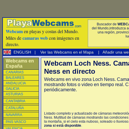
Buscador de
WEBC
del Mundo,introduzca a
Webcam
en playas y costas del Mundo.
una región, provinci
lu
camaras web
Miles de
con imágenes en
directo.
ENGLISH
|
Ver las Webcams en el Mapa
|
Añadir una we
Webcams en
Webcam Loch Ness. Cam
España
Ness en directo
CANARIAS
BALEARES
Webcams en vivo zona Loch Ness. Cama
ANDALUCIA
mostrando fotos o video en tiempo real. 
GALICIA
periódicamente.
ASTURIAS
CANTABRIA
CATALUÑA
Listado completo y actualizado de cámaras meteorológ
NAVARRA
Ness. Multitud de cámaras mostrando las condiciones 
la montaña, si el cielo esta nuboso, soleado o lluvioso
PAIS VASCO
zona si está disponible
.
VALENCIA