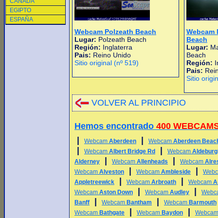
CANADA
EGIPTO
ESPAÑA
Webcam Polzeath Beach
Webcam 
Lugar:
Polzeath Beach
Beach
Región:
Inglaterra
Lugar:
Ma
Pais:
Reino Unido
Beach
Sitio original (nº 519)
Región:
I
Pais:
Rein
Sitio origi
VOLVER AL PRINCIPIO
Hemos encontrado
400 WEBCAM
|
|
Webcam
Aberdeen
Webcam
Aberdeen Beac
|
|
Webcam
Albert Bridge Rd
Webcam
Aldeburg
|
|
Alderney
Webcam
Allenheads
Webcam
Alre
|
|
Webcam
Alveston
Webcam
Ambleside
Web
|
|
Appletreewick
Webcam
Arbroath
Webcam
A
|
|
Webcam
Aston Down
Webcam
Audley
Webc
|
|
Banff
Webcam
Bantham
Webcam
Barmouth
|
|
Webcam
Bathgate
Webcam
Baydon
Webca