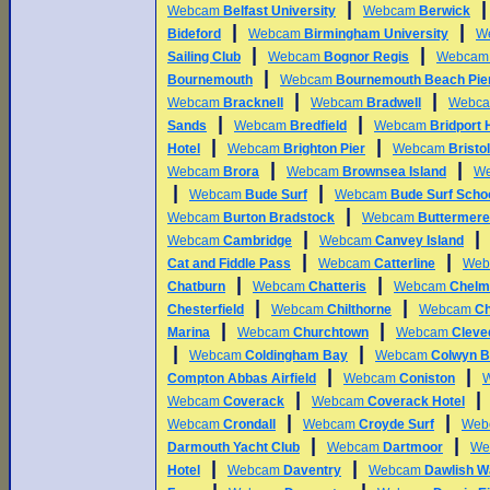
|
Webcam
Belfast University
Webcam
Berwick
|
|
Bideford
Webcam
Birmingham University
W
|
|
Sailing Club
Webcam
Bognor Regis
Webca
|
Bournemouth
Webcam
Bournemouth Beach Pie
|
|
Webcam
Bracknell
Webcam
Bradwell
Webc
|
|
Sands
Webcam
Bredfield
Webcam
Bridport 
|
|
Hotel
Webcam
Brighton Pier
Webcam
Bristol
|
|
Webcam
Brora
Webcam
Brownsea Island
W
|
|
Webcam
Bude Surf
Webcam
Bude Surf Scho
|
Webcam
Burton Bradstock
Webcam
Buttermere
|
Webcam
Cambridge
Webcam
Canvey Island
|
|
Cat and Fiddle Pass
Webcam
Catterline
We
|
|
Chatburn
Webcam
Chatteris
Webcam
Chelm
|
|
Chesterfield
Webcam
Chilthorne
Webcam
Ch
|
|
Marina
Webcam
Churchtown
Webcam
Cleve
|
|
Webcam
Coldingham Bay
Webcam
Colwyn 
|
|
Compton Abbas Airfield
Webcam
Coniston
|
Webcam
Coverack
Webcam
Coverack Hotel
|
|
Webcam
Crondall
Webcam
Croyde Surf
Web
|
|
Darmouth Yacht Club
Webcam
Dartmoor
We
|
|
Hotel
Webcam
Daventry
Webcam
Dawlish W