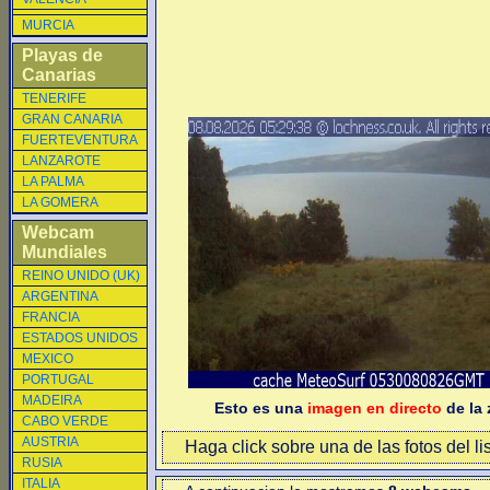
MURCIA
Playas de
Canarias
TENERIFE
GRAN CANARIA
FUERTEVENTURA
LANZAROTE
LA PALMA
LA GOMERA
Webcam
Mundiales
REINO UNIDO (UK)
ARGENTINA
FRANCIA
ESTADOS UNIDOS
MEXICO
PORTUGAL
MADEIRA
Esto es una
imagen en directo
de la 
CABO VERDE
AUSTRIA
Haga click sobre una de las fotos del li
RUSIA
ITALIA