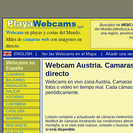
Buscador de
WEBC
del Mundo,introduzca a
Webcam
en playas y costas del Mundo.
una región, provinci
lu
camaras web
Miles de
con imágenes en
directo.
ENGLISH
|
Ver las Webcams en el Mapa
|
Añadir una we
Webcams en
Webcam Austria. Camaras
España
directo
CANARIAS
BALEARES
Webcams en vivo zona Austria. Camaras 
ANDALUCIA
fotos o video en tiempo real. Cada cámar
GALICIA
periódicamente.
ASTURIAS
CANTABRIA
CATALUÑA
Listado completo y actualizado de cámaras meteorológi
NAVARRA
Multitud de cámaras mostrando las condiciones atmosfé
montaña, si el cielo esta nuboso, soleado o lluvioso.
H
PAIS VASCO
si está disponible
.
VALENCIA