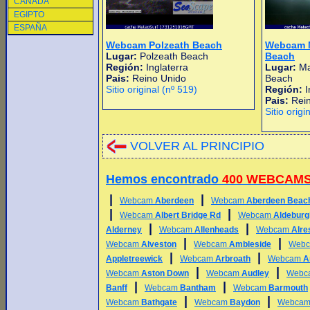
CANADA
EGIPTO
ESPAÑA
Webcam Polzeath Beach
Webcam 
Lugar:
Polzeath Beach
Beach
Región:
Inglaterra
Lugar:
Ma
Pais:
Reino Unido
Beach
Sitio original (nº 519)
Región:
I
Pais:
Rein
Sitio origi
VOLVER AL PRINCIPIO
Hemos encontrado
400 WEBCAM
|
|
Webcam
Aberdeen
Webcam
Aberdeen Beac
|
|
Webcam
Albert Bridge Rd
Webcam
Aldeburg
|
|
Alderney
Webcam
Allenheads
Webcam
Alre
|
|
Webcam
Alveston
Webcam
Ambleside
Web
|
|
Appletreewick
Webcam
Arbroath
Webcam
A
|
|
Webcam
Aston Down
Webcam
Audley
Webc
|
|
Banff
Webcam
Bantham
Webcam
Barmouth
|
|
Webcam
Bathgate
Webcam
Baydon
Webca