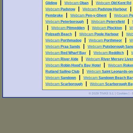
|
|
Gliding
Webcam
Oban
Webcam
Old Kent Rd
|
Webcam
Padstow
Webcam
Padstow Harbour
|
|
Pembroke
Webcam
Pen-y-Ghent
Webcam
P
|
|
Webcam
Peterborough
Webcam
Petersfield
|
|
|
Webcam
Pitmedden
Webcam
Plockton
W
|
|
Polzeath Beach
Webcam
Poole Harbour
We
|
|
Webcam
Porthmadog
Webcam
Porthmeor
W
|
Webcam
Praa Sands
Webcam
Putsborough San
|
|
Webcam
Red Wharf Bay
Webcam
Redditch
|
Webcam
River Alde
Webcam
River Mersey Live
|
Webcam
Robin Hood's Bay Hotel
Webcam
Roker
|
Rutland Sailing Club
Webcam
Saint Leonards-o
|
Webcam
Sandown
Webcam
Sandown Beach Bar
|
Webcam
Scarborough
Webcam
Scarborough Ba
© 2026
TIVAS S.L
|
Cookies
| -