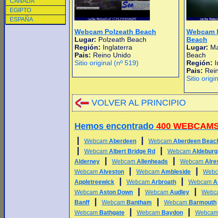
CANADA
EGIPTO
ESPAÑA
Webcam Polzeath Beach
Webcam 
Lugar:
Polzeath Beach
Beach
Región:
Inglaterra
Lugar:
Ma
Pais:
Reino Unido
Beach
Sitio original (nº 519)
Región:
I
Pais:
Rein
Sitio origi
VOLVER AL PRINCIPIO
Hemos encontrado
400 WEBCAM
|
|
Webcam
Aberdeen
Webcam
Aberdeen Beac
|
|
Webcam
Albert Bridge Rd
Webcam
Aldeburg
|
|
Alderney
Webcam
Allenheads
Webcam
Alre
|
|
Webcam
Alveston
Webcam
Ambleside
Web
|
|
Appletreewick
Webcam
Arbroath
Webcam
A
|
|
Webcam
Aston Down
Webcam
Audley
Webc
|
|
Banff
Webcam
Bantham
Webcam
Barmouth
|
|
Webcam
Bathgate
Webcam
Baydon
Webca