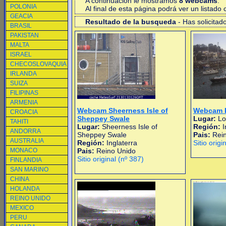
A continuacion le mostramos
8 webcams
.
POLONIA
Al final de esta página podrá ver un listad
GEACIA
Resultado de la busqueda
- Has solicitad
BRASIL
PAKISTAN
MALTA
ISRAEL
CHECOSLOVAQUIA
IRLANDA
SUIZA
FILIPINAS
ARMENIA
Webcam Sheerness Isle of
Webcam 
CROACIA
Sheppey Swale
Lugar:
Lo
TAHITI
Lugar:
Sheerness Isle of
Región:
I
ANDORRA
Sheppey Swale
Pais:
Rein
AUSTRALIA
Región:
Inglaterra
Sitio origi
MONACO
Pais:
Reino Unido
Sitio original (nº 387)
FINLANDIA
SAN MARINO
CHINA
HOLANDA
REINO UNIDO
MEXICO
PERU