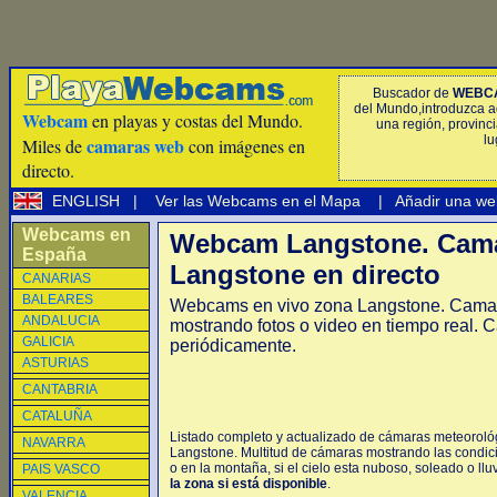
Buscador de
WEBC
del Mundo,introduzca a
Webcam
en playas y costas del Mundo.
una región, provinci
lu
camaras web
Miles de
con imágenes en
directo.
ENGLISH
|
Ver las Webcams en el Mapa
|
Añadir una we
Webcams en
Webcam Langstone. Cam
España
Langstone en directo
CANARIAS
BALEARES
Webcams en vivo zona Langstone. Cama
ANDALUCIA
mostrando fotos o video en tiempo real. 
GALICIA
periódicamente.
ASTURIAS
CANTABRIA
CATALUÑA
Listado completo y actualizado de cámaras meteorológ
NAVARRA
Langstone. Multitud de cámaras mostrando las condici
o en la montaña, si el cielo esta nuboso, soleado o llu
PAIS VASCO
la zona si está disponible
.
VALENCIA