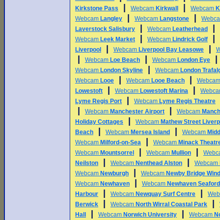
|
|
Kirkstone Pass
Webcam
Kirkwall
Webcam
K
|
|
Webcam
Langley
Webcam
Langstone
Webc
|
|
Laverstock Salisbury
Webcam
Leatherhead
|
|
Webcam
Leek Market
Webcam
Lindrick Golf
|
|
Liverpool
Webcam
Liverpool Bay Leasowe
|
|
Webcam
Loe Beach
Webcam
London Eye
|
Webcam
London Skyline
Webcam
London Trafal
|
|
Webcam
Looe
Webcam
Looe Beach
Webca
|
|
Lowestoft
Webcam
Lowestoft Marina
Webc
|
Lyme Regis Port
Webcam
Lyme Regis Theatre
|
|
Webcam
Manchester Airport
Webcam
Manche
|
Holiday Cottages
Webcam
Mathew Street Liverp
|
|
Beach
Webcam
Mersea Island
Webcam
Midd
|
Webcam
Milford-on-Sea
Webcam
Minack Theatr
|
|
Webcam
Mountsorrel
Webcam
Mullion
Webc
|
|
Neilston
Webcam
Nenthead Alston
Webcam
|
Webcam
Newburgh
Webcam
Newby Bridge Win
|
Webcam
Newhaven
Webcam
Newhaven Seaford
|
|
Harbour
Webcam
Newquay Surf Centre
We
|
|
Berwick
Webcam
North Wirral Coastal Park
|
|
Hall
Webcam
Norwich University
Webcam
N