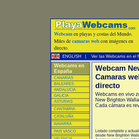
Webcam
en playas y costas del Mundo.
camaras web
Miles de
con imágenes en
directo.
ENGLISH
|
Ver las Webcams en el
Webcams en
Webcam New
España
Camaras web
CANARIAS
directo
BALEARES
ANDALUCIA
Webcams en vivo z
GALICIA
New Brighton Wallas
ASTURIAS
Cada cámara es rev
CANTABRIA
CATALUÑA
NAVARRA
Listado completo y actual
PAIS VASCO
desde New Brighton Walla
VALENCIA