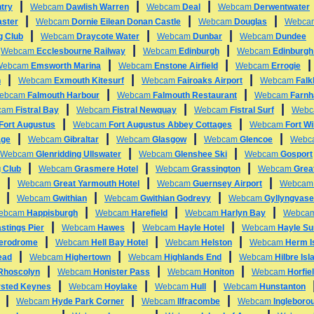
|
|
|
try
Webcam
Dawlish Warren
Webcam
Deal
Webcam
Derwentwater
|
|
|
ster
Webcam
Dornie Eilean Donan Castle
Webcam
Douglas
Webc
|
|
|
g Club
Webcam
Draycote Water
Webcam
Dunbar
Webcam
Dundee
|
|
|
Webcam
Ecclesbourne Railway
Webcam
Edinburgh
Webcam
Edinburgh
|
|
Webcam
Emsworth Marina
Webcam
Enstone Airfield
Webcam
Errogie
|
|
|
h
Webcam
Exmouth Kitesurf
Webcam
Fairoaks Airport
Webcam
Falk
|
|
ebcam
Falmouth Harbour
Webcam
Falmouth Restaurant
Webcam
Farn
|
|
|
cam
Fistral Bay
Webcam
Fistral Newquay
Webcam
Fistral Surf
Web
|
|
Fort Augustus
Webcam
Fort Augustus Abbey Cottages
Webcam
Fort Wi
|
|
|
|
age
Webcam
Gibraltar
Webcam
Glasgow
Webcam
Glencoe
Webc
|
|
Webcam
Glenridding Ullswater
Webcam
Glenshee Ski
Webcam
Gosport
|
|
|
 Club
Webcam
Grasmere Hotel
Webcam
Grassington
Webcam
Grea
|
|
|
Webcam
Great Yarmouth Hotel
Webcam
Guernsey Airport
Webca
|
|
|
Webcam
Gwithian
Webcam
Gwithian Godrevy
Webcam
Gyllyngvas
|
|
|
ebcam
Happisburgh
Webcam
Harefield
Webcam
Harlyn Bay
Webca
|
|
|
stings Pier
Webcam
Hawes
Webcam
Hayle Hotel
Webcam
Hayle Su
|
|
|
erodrome
Webcam
Hell Bay Hotel
Webcam
Helston
Webcam
Herm I
|
|
|
ead
Webcam
Highertown
Webcam
Highlands End
Webcam
Hilbre Isl
|
|
|
 Rhoscolyn
Webcam
Honister Pass
Webcam
Honiton
Webcam
Horfiel
|
|
|
sted Keynes
Webcam
Hoylake
Webcam
Hull
Webcam
Hunstanton
|
|
|
Webcam
Hyde Park Corner
Webcam
Ilfracombe
Webcam
Ingleboro