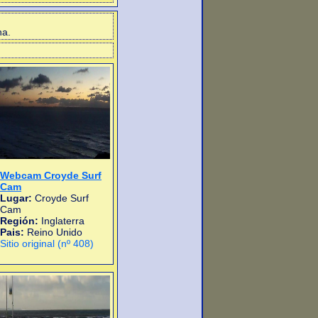
na.
Webcam Croyde Surf
Cam
Lugar:
Croyde Surf
Cam
Región:
Inglaterra
Pais:
Reino Unido
Sitio original (nº 408)