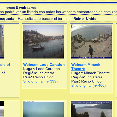
mostramos
8 webcams
.
gina podrá ver un listado con todas las webcam encontradas en esta zo
busqueda
- Has solicitado buscar el termino
“Reino_Unido”
sle of
Webcam Looe Caradon
Webcam Minack
Lugar:
Looe Caradon
Theatre
 of
Región:
Inglaterra
Lugar:
Minack Theatre
Pais:
Reino Unido
Región:
Inglaterra
Sitio original (nº 399)
Pais:
Reino Unido
Sitio original (nº 400)