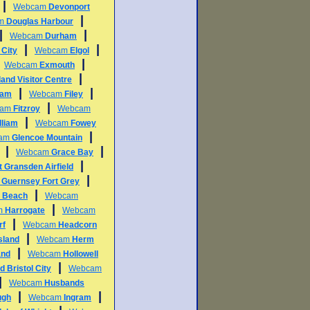
|
Webcam
Devonport
|
am
Douglas Harbour
|
|
Webcam
Durham
|
|
 City
Webcam
Elgol
|
|
Webcam
Exmouth
|
land Visitor Centre
|
|
ham
Webcam
Filey
|
cam
Fitzroy
Webcam
|
lliam
Webcam
Fowey
|
am
Glencoe Mountain
|
|
Webcam
Grace Bay
|
t Gransden Airfield
|
m
Guernsey Fort Grey
|
e Beach
Webcam
|
m
Harrogate
Webcam
|
rf
Webcam
Headcorn
|
sland
Webcam
Herm
|
and
Webcam
Hollowell
|
d Bristol City
Webcam
|
Webcam
Husbands
|
|
ugh
Webcam
Ingram