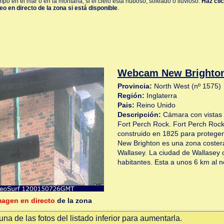
mpo en el mar o en la montaña, si el cielo esta nuboso, soleado o lluvioso.
Haz clic
o en directo de la zona si está disponible
.
Webcam New Brighton
Provincia:
North West (nº 1575)
Región:
Inglaterra
Pais:
Reino Unido
Descripción:
Cámara con vistas 
Fort Perch Rock. Fort Perch Roc
construido en 1825 para proteger 
New Brighton es una zona costera
Wallasey. La ciudad de Wallasey
habitantes. Esta a unos 6 km al n
magen en directo
de la zona
na de las fotos del listado inferior para aumentarla.