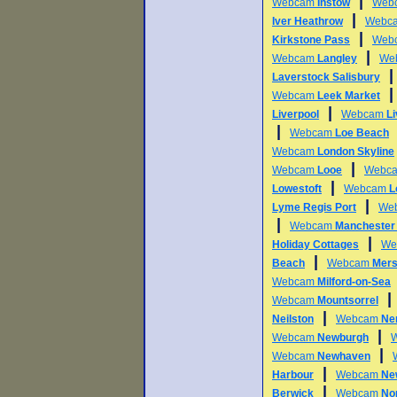
|
Webcam
Instow
Web
|
Iver Heathrow
Webc
|
Kirkstone Pass
Web
|
Webcam
Langley
We
Laverstock Salisbury
Webcam
Leek Market
|
Liverpool
Webcam
L
|
Webcam
Loe Beach
Webcam
London Skyline
|
Webcam
Looe
Webc
|
Lowestoft
Webcam
L
|
Lyme Regis Port
We
|
Webcam
Manchester 
|
Holiday Cottages
We
|
Beach
Webcam
Mers
Webcam
Milford-on-Sea
Webcam
Mountsorrel
|
Neilston
Webcam
Ne
|
Webcam
Newburgh
|
Webcam
Newhaven
|
Harbour
Webcam
Ne
|
Berwick
Webcam
Nor