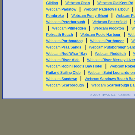
|
|
Gliding
Webcam
Oban
Webcam
Old Kent Rd
|
Webcam
Padstow
Webcam
Padstow Harbour
|
|
Pembroke
Webcam
Pen-y-Ghent
Webcam
P
|
|
Webcam
Peterborough
Webcam
Petersfield
|
|
|
Webcam
Pitmedden
Webcam
Plockton
W
|
|
Polzeath Beach
Webcam
Poole Harbour
We
|
|
Webcam
Porthmadog
Webcam
Porthmeor
W
|
Webcam
Praa Sands
Webcam
Putsborough San
|
|
Webcam
Red Wharf Bay
Webcam
Redditch
|
Webcam
River Alde
Webcam
River Mersey Live
|
Webcam
Robin Hood's Bay Hotel
Webcam
Roker
|
Rutland Sailing Club
Webcam
Saint Leonards-o
|
Webcam
Sandown
Webcam
Sandown Beach Bar
|
Webcam
Scarborough
Webcam
Scarborough Ba
© 2026
TIVAS S.L
|
Cookies
| -