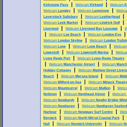
|
|
Kirkstone Pass
Webcam
Kirkwall
Webcam
K
|
|
Webcam
Langley
Webcam
Langstone
Webc
|
|
Laverstock Salisbury
Webcam
Leatherhead
|
|
Webcam
Leek Market
Webcam
Lindrick Golf
|
|
Liverpool
Webcam
Liverpool Bay Leasowe
|
|
Webcam
Loe Beach
Webcam
London Eye
|
Webcam
London Skyline
Webcam
London Trafal
|
|
Webcam
Looe
Webcam
Looe Beach
Webca
|
|
Lowestoft
Webcam
Lowestoft Marina
Webc
|
Lyme Regis Port
Webcam
Lyme Regis Theatre
|
|
Webcam
Manchester Airport
Webcam
Manche
|
Holiday Cottages
Webcam
Mathew Street Liverp
|
|
Beach
Webcam
Mersea Island
Webcam
Midd
|
Webcam
Milford-on-Sea
Webcam
Minack Theatr
|
|
Webcam
Mountsorrel
Webcam
Mullion
Webc
|
|
Neilston
Webcam
Nenthead Alston
Webcam
|
Webcam
Newburgh
Webcam
Newby Bridge Win
|
Webcam
Newhaven
Webcam
Newhaven Seaford
|
|
Harbour
Webcam
Newquay Surf Centre
We
|
|
Berwick
Webcam
North Wirral Coastal Park
|
|
Hall
Webcam
Norwich University
Webcam
N