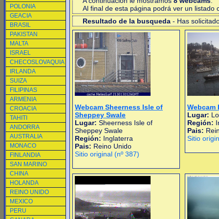
A continuacion le mostramos
8 webcams
.
POLONIA
Al final de esta página podrá ver un listad
GEACIA
Resultado de la busqueda
- Has solicitad
BRASIL
PAKISTAN
MALTA
ISRAEL
CHECOSLOVAQUIA
IRLANDA
SUIZA
FILIPINAS
ARMENIA
Webcam Sheerness Isle of
Webcam 
CROACIA
Sheppey Swale
Lugar:
Lo
TAHITI
Lugar:
Sheerness Isle of
Región:
I
ANDORRA
Sheppey Swale
Pais:
Rein
AUSTRALIA
Región:
Inglaterra
Sitio origi
MONACO
Pais:
Reino Unido
Sitio original (nº 387)
FINLANDIA
SAN MARINO
CHINA
HOLANDA
REINO UNIDO
MEXICO
PERU