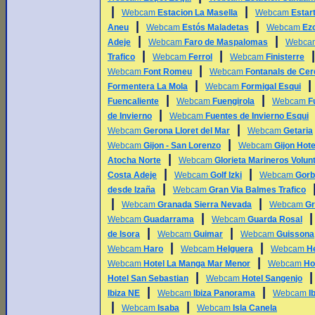
|
|
Webcam
Estacion La Masella
Webcam
Estart
|
|
Aneu
Webcam
Estós Maladetas
Webcam
Ez
|
|
Adeje
Webcam
Faro de Maspalomas
Webc
|
|
Trafico
Webcam
Ferrol
Webcam
Finisterre
|
Webcam
Font Romeu
Webcam
Fontanals de Ce
|
Formentera La Mola
Webcam
Formigal Esqui
|
|
Fuencaliente
Webcam
Fuengirola
Webcam
F
|
de Invierno
Webcam
Fuentes de Invierno Esqui
|
Webcam
Gerona Lloret del Mar
Webcam
Getaria
|
Webcam
Gijon - San Lorenzo
Webcam
Gijon Hote
|
Atocha Norte
Webcam
Glorieta Marineros Volun
|
|
Costa Adeje
Webcam
Golf Izki
Webcam
Gorb
|
desde Izaña
Webcam
Gran Via Balmes Trafico
|
|
Webcam
Granada Sierra Nevada
Webcam
Gr
|
Webcam
Guadarrama
Webcam
Guarda Rosal
|
|
de Isora
Webcam
Guimar
Webcam
Guissona
|
|
Webcam
Haro
Webcam
Helguera
Webcam
H
|
Webcam
Hotel La Manga Mar Menor
Webcam
Ho
|
Hotel San Sebastian
Webcam
Hotel Sangenjo
|
|
Ibiza NE
Webcam
Ibiza Panorama
Webcam
I
|
|
Webcam
Isaba
Webcam
Isla Canela