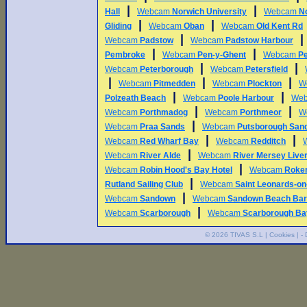
|
|
Hall
Webcam
Norwich University
Webcam
N
|
|
Gliding
Webcam
Oban
Webcam
Old Kent Rd
|
Webcam
Padstow
Webcam
Padstow Harbour
|
|
Pembroke
Webcam
Pen-y-Ghent
Webcam
P
|
|
Webcam
Peterborough
Webcam
Petersfield
|
|
|
Webcam
Pitmedden
Webcam
Plockton
W
|
|
Polzeath Beach
Webcam
Poole Harbour
We
|
|
Webcam
Porthmadog
Webcam
Porthmeor
W
|
Webcam
Praa Sands
Webcam
Putsborough San
|
|
Webcam
Red Wharf Bay
Webcam
Redditch
|
Webcam
River Alde
Webcam
River Mersey Live
|
Webcam
Robin Hood's Bay Hotel
Webcam
Roker
|
Rutland Sailing Club
Webcam
Saint Leonards-o
|
Webcam
Sandown
Webcam
Sandown Beach Bar
|
Webcam
Scarborough
Webcam
Scarborough Ba
© 2026
TIVAS S.L
|
Cookies
| -