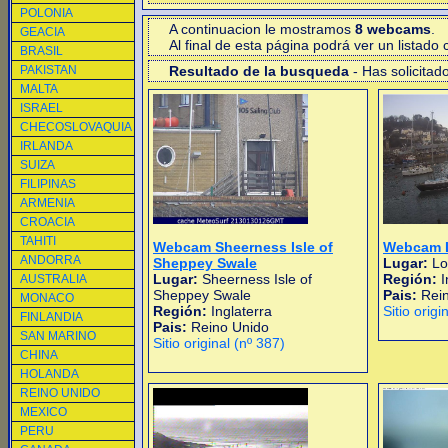
POLONIA
A continuacion le mostramos
8 webcams
.
GEACIA
Al final de esta página podrá ver un listad
BRASIL
PAKISTAN
Resultado de la busqueda
- Has solicitad
MALTA
ISRAEL
CHECOSLOVAQUIA
IRLANDA
SUIZA
FILIPINAS
ARMENIA
CROACIA
TAHITI
Webcam Sheerness Isle of
Webcam 
ANDORRA
Sheppey Swale
Lugar:
Lo
Lugar:
Sheerness Isle of
Región:
I
AUSTRALIA
Sheppey Swale
Pais:
Rein
MONACO
Región:
Inglaterra
Sitio origi
FINLANDIA
Pais:
Reino Unido
SAN MARINO
Sitio original (nº 387)
CHINA
HOLANDA
REINO UNIDO
MEXICO
PERU