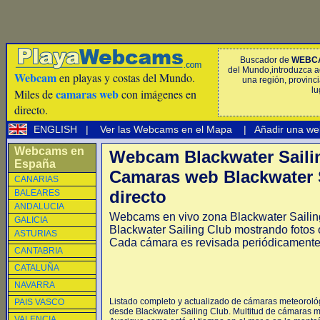
Buscador de
WEBC
del Mundo,introduzca a
Webcam
en playas y costas del Mundo.
una región, provinci
lu
camaras web
Miles de
con imágenes en
directo.
ENGLISH
|
Ver las Webcams en el Mapa
|
Añadir una we
Webcams en
Webcam Blackwater Saili
España
Camaras web Blackwater 
CANARIAS
directo
BALEARES
ANDALUCIA
Webcams en vivo zona Blackwater Saili
GALICIA
Blackwater Sailing Club mostrando fotos o
ASTURIAS
Cada cámara es revisada periódicamente
CANTABRIA
CATALUÑA
NAVARRA
Listado completo y actualizado de cámaras meteorológi
PAIS VASCO
desde Blackwater Sailing Club. Multitud de cámaras m
VALENCIA