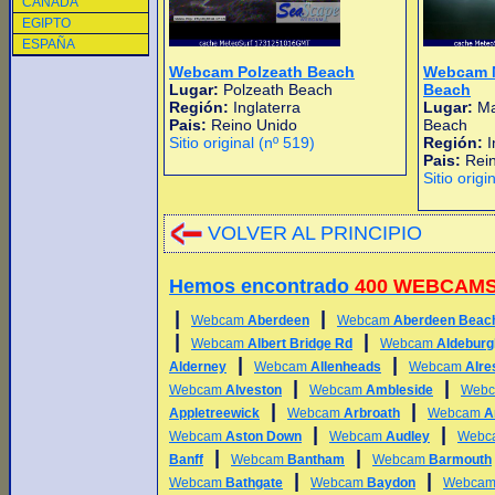
CANADA
EGIPTO
ESPAÑA
Webcam Polzeath Beach
Webcam 
Lugar:
Polzeath Beach
Beach
Región:
Inglaterra
Lugar:
Ma
Pais:
Reino Unido
Beach
Sitio original (nº 519)
Región:
I
Pais:
Rein
Sitio origi
VOLVER AL PRINCIPIO
Hemos encontrado
400 WEBCAM
|
|
Webcam
Aberdeen
Webcam
Aberdeen Beac
|
|
Webcam
Albert Bridge Rd
Webcam
Aldeburg
|
|
Alderney
Webcam
Allenheads
Webcam
Alre
|
|
Webcam
Alveston
Webcam
Ambleside
Web
|
|
Appletreewick
Webcam
Arbroath
Webcam
A
|
|
Webcam
Aston Down
Webcam
Audley
Webc
|
|
Banff
Webcam
Bantham
Webcam
Barmouth
|
|
Webcam
Bathgate
Webcam
Baydon
Webca