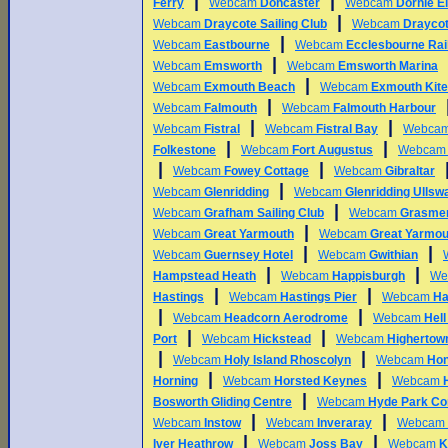
|
|
Ferry
Webcam
Doncaster
Webcam
Dornie E
|
Webcam
Draycote Sailing Club
Webcam
Draycot
|
Webcam
Eastbourne
Webcam
Ecclesbourne Rai
|
Webcam
Emsworth
Webcam
Emsworth Marina
|
Webcam
Exmouth Beach
Webcam
Exmouth Kite
|
Webcam
Falmouth
Webcam
Falmouth Harbour
|
|
Webcam
Fistral
Webcam
Fistral Bay
Webca
|
|
Folkestone
Webcam
Fort Augustus
Webca
|
|
Webcam
Fowey Cottage
Webcam
Gibraltar
|
Webcam
Glenridding
Webcam
Glenridding Ullsw
|
Webcam
Grafham Sailing Club
Webcam
Grasmer
|
Webcam
Great Yarmouth
Webcam
Great Yarmou
|
|
Webcam
Guernsey Hotel
Webcam
Gwithian
|
|
Hampstead Heath
Webcam
Happisburgh
We
|
|
Hastings
Webcam
Hastings Pier
Webcam
H
|
|
Webcam
Headcorn Aerodrome
Webcam
Hell
|
|
Port
Webcam
Hickstead
Webcam
Highertow
|
|
Webcam
Holy Island Rhoscolyn
Webcam
Hon
|
|
Horning
Webcam
Horsted Keynes
Webcam
|
Bosworth Gliding Centre
Webcam
Hyde Park Co
|
|
Webcam
Instow
Webcam
Inveraray
Webcam
|
|
Iver Heathrow
Webcam
Joss Bay
Webcam
K