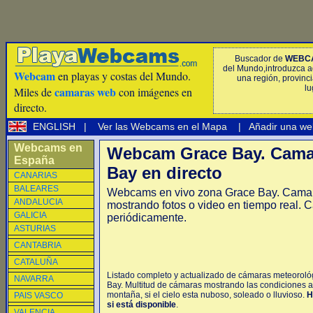
Buscador de
WEBC
del Mundo,introduzca a
Webcam
en playas y costas del Mundo.
una región, provinci
lu
camaras web
Miles de
con imágenes en
directo.
ENGLISH
|
Ver las Webcams en el Mapa
|
Añadir una we
Webcams en
Webcam Grace Bay. Cama
España
Bay en directo
CANARIAS
BALEARES
Webcams en vivo zona Grace Bay. Cama
ANDALUCIA
mostrando fotos o video en tiempo real. 
GALICIA
periódicamente.
ASTURIAS
CANTABRIA
CATALUÑA
Listado completo y actualizado de cámaras meteorológ
NAVARRA
Bay. Multitud de cámaras mostrando las condiciones a
montaña, si el cielo esta nuboso, soleado o lluvioso.
H
PAIS VASCO
si está disponible
.
VALENCIA