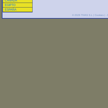
CANADA
EGIPTO
ESPAÑA
© 2026
TIVAS S.L
|
Cookies
| -