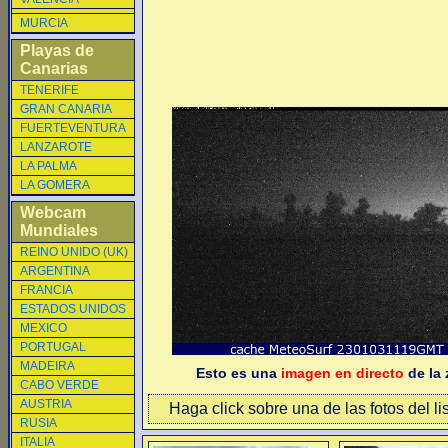
MURCIA
Playas de
Canarias
TENERIFE
GRAN CANARIA
FUERTEVENTURA
LANZAROTE
LA PALMA
LA GOMERA
Webcam
Mundiales
REINO UNIDO (UK)
ARGENTINA
FRANCIA
ESTADOS UNIDOS
MEXICO
PORTUGAL
MADEIRA
Esto es una
imagen en directo
de la 
CABO VERDE
AUSTRIA
Haga click sobre una de las fotos del li
RUSIA
ITALIA