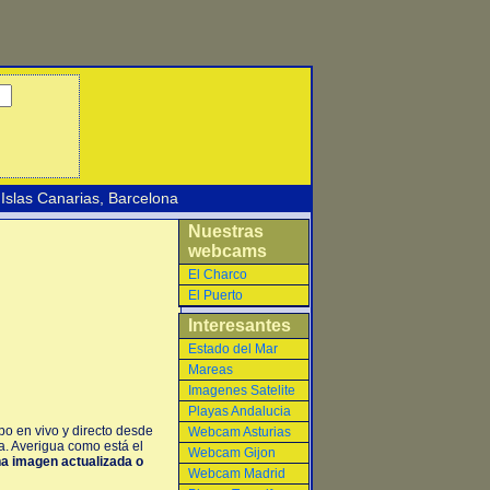
Islas Canarias
,
Barcelona
Nuestras
webcams
El Charco
El Puerto
Interesantes
Estado del Mar
Mareas
Imagenes Satelite
Playas Andalucia
o en vivo y directo desde
Webcam Asturias
. Averigua como está el
Webcam Gijon
una imagen actualizada o
Webcam Madrid