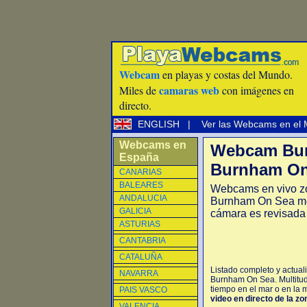
Webcam
en playas y costas del Mundo.
camaras web
Miles de
con imágenes en
directo.
ENGLISH
|
Ver las Webcams en el
Webcams en
Webcam Bur
España
Burnham On 
CANARIAS
BALEARES
Webcams en vivo z
ANDALUCIA
Burnham On Sea mos
GALICIA
cámara es revisada
ASTURIAS
CANTABRIA
CATALUÑA
Listado completo y actua
NAVARRA
Burnham On Sea. Multitud
tiempo en el mar o en la m
PAIS VASCO
video en directo de la zo
VALENCIA