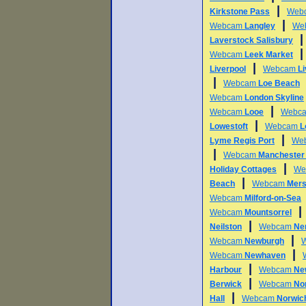
|
Kirkstone Pass
Web
|
Webcam
Langley
We
Laverstock Salisbury
Webcam
Leek Market
|
Liverpool
Webcam
L
|
Webcam
Loe Beach
Webcam
London Skyline
|
Webcam
Looe
Webc
|
Lowestoft
Webcam
L
|
Lyme Regis Port
We
|
Webcam
Manchester 
|
Holiday Cottages
We
|
Beach
Webcam
Mers
Webcam
Milford-on-Sea
Webcam
Mountsorrel
|
Neilston
Webcam
Ne
|
Webcam
Newburgh
|
Webcam
Newhaven
|
Harbour
Webcam
Ne
|
Berwick
Webcam
Nor
|
Hall
Webcam
Norwich