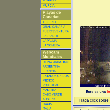
MURCIA
Playas de
Canarias
TENERIFE
GRAN CANARIA
FUERTEVENTURA
LANZAROTE
LA PALMA
LA GOMERA
Webcam
Mundiales
REINO UNIDO (UK)
ARGENTINA
FRANCIA
ESTADOS UNIDOS
MEXICO
PORTUGAL
MADEIRA
Esto es una
i
CABO VERDE
AUSTRIA
Haga click sobre u
RUSIA
ITALIA