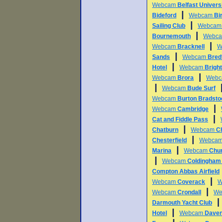
Webcam
Belfast Univers
|
Bideford
Webcam
Bi
|
Sailing Club
Webca
|
Bournemouth
Webc
|
Webcam
Bracknell
W
|
Sands
Webcam
Bredf
|
Hotel
Webcam
Bright
|
Webcam
Brora
Web
|
Webcam
Bude Surf
Webcam
Burton Bradsto
|
Webcam
Cambridge
|
Cat and Fiddle Pass
|
Chatburn
Webcam
Ch
|
Chesterfield
Webca
|
Marina
Webcam
Chu
|
Webcam
Coldingham
Compton Abbas Airfield
|
Webcam
Coverack
W
|
Webcam
Crondall
We
Darmouth Yacht Club
|
Hotel
Webcam
Daven