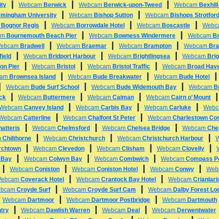
|
|
|
ity
Webcam
Berwick
Webcam
Berwick-upon-Tweed
Webcam
Bexhil
|
|
rmingham University
Webcam
Bishop Sutton
Webcam
Bishops Strotfor
|
|
|
m
Bognor Regis
Webcam
Borrowdale Hotel
Webcam
Boscastle
Webc
|
|
am
Bournemouth Beach Pier
Webcam
Bowness Windermere
Webcam
B
|
|
|
ebcam
Bradwell
Webcam
Braemar
Webcam
Brampton
Webcam
Bra
|
|
|
ield
Webcam
Bridport Harbour
Webcam
Brightlingsea
Webcam
Bri
|
|
|
on Pier
Webcam
Bristol
Webcam
Bristol Traffic
Webcam
Broad Hav
|
|
cam
Brownsea Island
Webcam
Bude Breakwater
Webcam
Bude Hotel
|
|
|
Webcam
Bude Surf School
Webcam
Bude Widemouth Bay
Webcam
B
|
|
|
ck
Webcam
Buttermere
Webcam
Caiman
Webcam
Cairn o’ Mount
|
|
|
Webcam
Canvey Island
Webcam
Carbis Bay
Webcam
Carluke
Web
|
|
Webcam
Catterline
Webcam
Chalfont St Peter
Webcam
Charlestown Cor
|
|
|
atteris
Webcam
Chelmsford
Webcam
Chelsea Bridge
Webcam
Che
|
|
|
m
Chilthorne
Webcam
Christchurch
Webcam
Christchurch Harbour
|
|
|
|
rchtown
Webcam
Clevedon
Webcam
Clisham
Webcam
Clovelly
|
|
|
 Bay
Webcam
Colwyn Bay
Webcam
Combwich
Webcam
Compass Po
|
|
|
|
Webcam
Coniston
Webcam
Coniston Hotel
Webcam
Conwy
Web
|
|
ebcam
Coverack Hotel
Webcam
Crantock Bay Hotel
Webcam
Crianlari
|
|
bcam
Croyde Surf
Webcam
Croyde Surf Cam
Webcam
Dalby Forest Lo
|
|
|
Webcam
Dartmoor
Webcam
Dartmoor Postbridge
Webcam
Dartmouth
|
|
|
try
Webcam
Dawlish Warren
Webcam
Deal
Webcam
Derwentwater