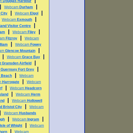
|
am
Douglas Harbour
|
|
Webcam
Durham
|
|
 City
Webcam
Elgol
|
|
Webcam
Exmouth
|
land Visitor Centre
|
|
ham
Webcam
Filey
|
cam
Fitzroy
Webcam
|
lliam
Webcam
Fowey
|
am
Glencoe Mountain
|
|
Webcam
Grace Bay
|
t Gransden Airfield
|
m
Guernsey Fort Grey
|
e Beach
Webcam
|
m
Harrogate
Webcam
|
rf
Webcam
Headcorn
|
sland
Webcam
Herm
|
and
Webcam
Hollowell
|
d Bristol City
Webcam
|
Webcam
Husbands
|
|
ugh
Webcam
Ingram
|
Isle of Whight
Webcam
|
horn
Webcam