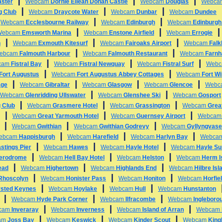
|
|
|
ster
Webcam
Dornie Eilean Donan Castle
Webcam
Douglas
Webc
|
|
|
g Club
Webcam
Draycote Water
Webcam
Dunbar
Webcam
Dundee
|
|
|
Webcam
Ecclesbourne Railway
Webcam
Edinburgh
Webcam
Edinburgh
|
|
Webcam
Emsworth Marina
Webcam
Enstone Airfield
Webcam
Errogie
|
|
|
h
Webcam
Exmouth Kitesurf
Webcam
Fairoaks Airport
Webcam
Falk
|
|
ebcam
Falmouth Harbour
Webcam
Falmouth Restaurant
Webcam
Farn
|
|
|
cam
Fistral Bay
Webcam
Fistral Newquay
Webcam
Fistral Surf
Web
|
|
Fort Augustus
Webcam
Fort Augustus Abbey Cottages
Webcam
Fort Wi
|
|
|
|
age
Webcam
Gibraltar
Webcam
Glasgow
Webcam
Glencoe
Webc
|
|
Webcam
Glenridding Ullswater
Webcam
Glenshee Ski
Webcam
Gosport
|
|
|
 Club
Webcam
Grasmere Hotel
Webcam
Grassington
Webcam
Grea
|
|
|
Webcam
Great Yarmouth Hotel
Webcam
Guernsey Airport
Webca
|
|
|
Webcam
Gwithian
Webcam
Gwithian Godrevy
Webcam
Gyllyngvas
|
|
|
ebcam
Happisburgh
Webcam
Harefield
Webcam
Harlyn Bay
Webca
|
|
|
stings Pier
Webcam
Hawes
Webcam
Hayle Hotel
Webcam
Hayle Su
|
|
|
erodrome
Webcam
Hell Bay Hotel
Webcam
Helston
Webcam
Herm I
|
|
|
ead
Webcam
Highertown
Webcam
Highlands End
Webcam
Hilbre Isl
|
|
|
 Rhoscolyn
Webcam
Honister Pass
Webcam
Honiton
Webcam
Horfiel
|
|
|
sted Keynes
Webcam
Hoylake
Webcam
Hull
Webcam
Hunstanton
|
|
|
Webcam
Hyde Park Corner
Webcam
Ilfracombe
Webcam
Ingleboro
|
|
|
cam
Inveraray
Webcam
Inverness
Webcam
Island of Arran
Webcam
|
|
|
am
Joss Bay
Webcam
Keswick
Webcam
Kinder Scout
Webcam
King