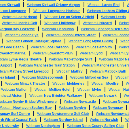
|
|
|
cam
Kirkwall
Webcam
Kirkwall Orkney Airport
Webcam
Lands End
|
|
bcam
Langstone
Webcam
Langstone Harbour
Webcam
Lasham Gliding 
|
|
|
Webcam
Leatherhead
Webcam
Lee on Solent Airfield
Webcam
Leeds
|
|
|
|
Webcam
Lindrick Golf
Webcam
Linlithgow
Webcam
Liskeard
Webc
|
|
iverpool Bay Leasowe
Webcam
Llandudno
Webcam
Llanengan Hell's Mo
|
|
|
Webcam
London Eye
Webcam
London Oxford Street
Webcam
London
|
|
|
Webcam
London Trafalgar Square
Webcam
Long Mynd Gliding
Web
|
|
|
am
Looe Beach
Webcam
Looe Caradon
Webcam
Lossiemouth
Webc
|
|
|
owestoft Marina
Webcam
Lowestoft Plain
Webcam
Lydd
Webcam
Ly
|
|
bcam
Lyme Regis Theatre
Webcam
Mablethorpe Surf
Webcam
Magor N
|
|
Airport
Webcam
Manchester Train Station
Webcam
Manchester Univeri
|
|
bcam
Mathew Street Liverpool
Webcam
Mathry
Webcam
Matlock Bath
|
|
|
ea Island
Webcam
Middlesborough
Webcam
Milford on Sea
Webca
|
|
|
|
Webcam
Minack Theatre
Webcam
Mobberley
Webcam
Moelfre
W
|
|
|
|
Webcam
Mullion
Webcam
Mullion Hotel
Webcam
Mylor
Webcam
Nai
|
|
|
nthead Alston
Webcam
New Brighton Wallasey
Webcam
Newark
We
|
|
Webcam
Newby Bridge Windermere
Webcam
Newcastle
Webcam
Newga
|
|
Webcam
Newhaven Seaford Bay
Webcam
Newlyn
Webcam
Newquay
|
|
wquay Surf Centre
Webcam
Newtonmore Golf Club
Webcam
Newtowna
|
|
|
th Wirral Coastal Park
Webcam
Northey Island
Webcam
Norwich
W
|
|
 University
Webcam
Nottingham
Webcam
Notts County Sailing Club