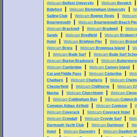
|
Webcam
Belfast University
Webcam
Berwick
|
|
Bideford
Webcam
Birmingham University
W
|
|
Sailing Club
Webcam
Bognor Regis
Webca
|
Bournemouth
Webcam
Bournemouth Beach Pie
|
|
Webcam
Bracknell
Webcam
Bradwell
Webc
|
|
Sands
Webcam
Bredfield
Webcam
Bridport 
|
|
Hotel
Webcam
Brighton Pier
Webcam
Bristol
|
|
Webcam
Brora
Webcam
Brownsea Island
W
|
|
Webcam
Bude Surf
Webcam
Bude Surf Scho
|
Webcam
Burton Bradstock
Webcam
Buttermere
|
Webcam
Cambridge
Webcam
Canvey Island
|
|
Cat and Fiddle Pass
Webcam
Catterline
We
|
|
Chatburn
Webcam
Chatteris
Webcam
Chelm
|
|
Chesterfield
Webcam
Chilthorne
Webcam
Ch
|
|
Marina
Webcam
Churchtown
Webcam
Cleve
|
|
Webcam
Coldingham Bay
Webcam
Colwyn 
|
|
Compton Abbas Airfield
Webcam
Coniston
|
Webcam
Coverack
Webcam
Coverack Hotel
|
|
Webcam
Crondall
Webcam
Croyde Surf
Web
|
|
Darmouth Yacht Club
Webcam
Dartmoor
We
|
|
Hotel
Webcam
Daventry
Webcam
Dawlish W