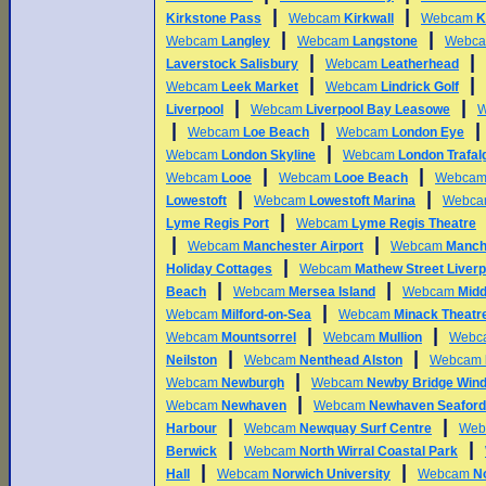
|
|
Kirkstone Pass
Webcam
Kirkwall
Webcam
K
|
|
Webcam
Langley
Webcam
Langstone
Webc
|
|
Laverstock Salisbury
Webcam
Leatherhead
|
|
Webcam
Leek Market
Webcam
Lindrick Golf
|
|
Liverpool
Webcam
Liverpool Bay Leasowe
|
|
Webcam
Loe Beach
Webcam
London Eye
|
Webcam
London Skyline
Webcam
London Trafal
|
|
Webcam
Looe
Webcam
Looe Beach
Webca
|
|
Lowestoft
Webcam
Lowestoft Marina
Webc
|
Lyme Regis Port
Webcam
Lyme Regis Theatre
|
|
Webcam
Manchester Airport
Webcam
Manche
|
Holiday Cottages
Webcam
Mathew Street Liverp
|
|
Beach
Webcam
Mersea Island
Webcam
Midd
|
Webcam
Milford-on-Sea
Webcam
Minack Theatr
|
|
Webcam
Mountsorrel
Webcam
Mullion
Webc
|
|
Neilston
Webcam
Nenthead Alston
Webcam
|
Webcam
Newburgh
Webcam
Newby Bridge Win
|
Webcam
Newhaven
Webcam
Newhaven Seaford
|
|
Harbour
Webcam
Newquay Surf Centre
We
|
|
Berwick
Webcam
North Wirral Coastal Park
|
|
Hall
Webcam
Norwich University
Webcam
N