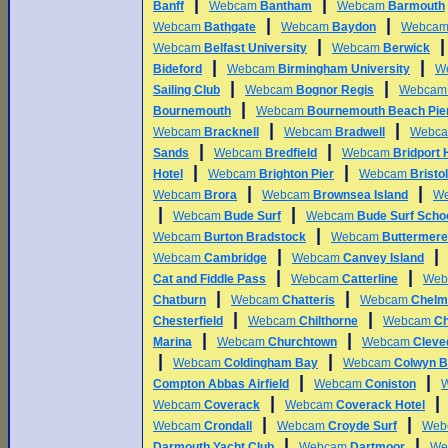
|
|
Banff
Webcam
Bantham
Webcam
Barmouth
|
|
Webcam
Bathgate
Webcam
Baydon
Webca
|
Webcam
Belfast University
Webcam
Berwick
|
|
Bideford
Webcam
Birmingham University
W
|
|
Sailing Club
Webcam
Bognor Regis
Webca
|
Bournemouth
Webcam
Bournemouth Beach Pie
|
|
Webcam
Bracknell
Webcam
Bradwell
Webc
|
|
Sands
Webcam
Bredfield
Webcam
Bridport 
|
|
Hotel
Webcam
Brighton Pier
Webcam
Bristol
|
|
Webcam
Brora
Webcam
Brownsea Island
W
|
|
Webcam
Bude Surf
Webcam
Bude Surf Scho
|
Webcam
Burton Bradstock
Webcam
Buttermere
|
Webcam
Cambridge
Webcam
Canvey Island
|
|
Cat and Fiddle Pass
Webcam
Catterline
We
|
|
Chatburn
Webcam
Chatteris
Webcam
Chelm
|
|
Chesterfield
Webcam
Chilthorne
Webcam
Ch
|
|
Marina
Webcam
Churchtown
Webcam
Cleve
|
|
Webcam
Coldingham Bay
Webcam
Colwyn 
|
|
Compton Abbas Airfield
Webcam
Coniston
|
Webcam
Coverack
Webcam
Coverack Hotel
|
|
Webcam
Crondall
Webcam
Croyde Surf
Web
|
|
Darmouth Yacht Club
Webcam
Dartmoor
We