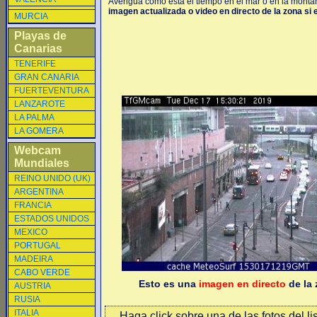
Averigua como está el tiempo en el mar o en la montaña
imagen actualizada o video en directo de la zona si 
MURCIA
Playas de
Canarias
TENERIFE
GRAN CANARIA
FUERTEVENTURA
LANZAROTE
LA PALMA
LA GOMERA
Webcam
Mundiales
REINO UNIDO (UK)
ARGENTINA
FRANCIA
ESTADOS UNIDOS
MEXICO
PORTUGAL
MADEIRA
CABO VERDE
Esto es una
imagen en directo
de la 
AUSTRIA
RUSIA
ITALIA
Haga click sobre una de las fotos del li