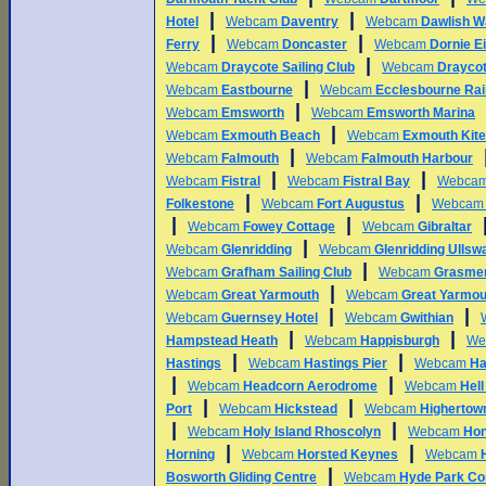
|
|
Hotel
Webcam
Daventry
Webcam
Dawlish W
|
|
Ferry
Webcam
Doncaster
Webcam
Dornie E
|
Webcam
Draycote Sailing Club
Webcam
Draycot
|
Webcam
Eastbourne
Webcam
Ecclesbourne Rai
|
Webcam
Emsworth
Webcam
Emsworth Marina
|
Webcam
Exmouth Beach
Webcam
Exmouth Kite
|
Webcam
Falmouth
Webcam
Falmouth Harbour
|
|
Webcam
Fistral
Webcam
Fistral Bay
Webca
|
|
Folkestone
Webcam
Fort Augustus
Webca
|
|
Webcam
Fowey Cottage
Webcam
Gibraltar
|
Webcam
Glenridding
Webcam
Glenridding Ullsw
|
Webcam
Grafham Sailing Club
Webcam
Grasmer
|
Webcam
Great Yarmouth
Webcam
Great Yarmou
|
|
Webcam
Guernsey Hotel
Webcam
Gwithian
|
|
Hampstead Heath
Webcam
Happisburgh
We
|
|
Hastings
Webcam
Hastings Pier
Webcam
H
|
|
Webcam
Headcorn Aerodrome
Webcam
Hell
|
|
Port
Webcam
Hickstead
Webcam
Highertow
|
|
Webcam
Holy Island Rhoscolyn
Webcam
Hon
|
|
Horning
Webcam
Horsted Keynes
Webcam
|
Bosworth Gliding Centre
Webcam
Hyde Park Co