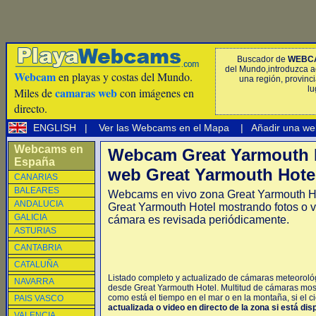
Buscador de
WEBC
del Mundo,introduzca a
Webcam
en playas y costas del Mundo.
una región, provinci
lu
camaras web
Miles de
con imágenes en
directo.
ENGLISH
|
Ver las Webcams en el Mapa
|
Añadir una we
Webcams en
Webcam Great Yarmouth 
España
web Great Yarmouth Hotel
CANARIAS
BALEARES
Webcams en vivo zona Great Yarmouth H
ANDALUCIA
Great Yarmouth Hotel mostrando fotos o v
GALICIA
cámara es revisada periódicamente.
ASTURIAS
CANTABRIA
CATALUÑA
Listado completo y actualizado de cámaras meteorológ
NAVARRA
desde Great Yarmouth Hotel. Multitud de cámaras most
como está el tiempo en el mar o en la montaña, si el c
PAIS VASCO
actualizada o video en directo de la zona si está dis
VALENCIA