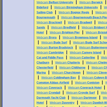
|
Webcam
Belfast University
Webcam
Berwick
|
|
Bideford
Webcam
Birmingham University
W
|
|
Sailing Club
Webcam
Bognor Regis
Webca
|
Bournemouth
Webcam
Bournemouth Beach Pie
|
|
Webcam
Bracknell
Webcam
Bradwell
Webc
|
|
Sands
Webcam
Bredfield
Webcam
Bridport 
|
|
Hotel
Webcam
Brighton Pier
Webcam
Bristol
|
|
Webcam
Brora
Webcam
Brownsea Island
W
|
|
Webcam
Bude Surf
Webcam
Bude Surf Scho
|
Webcam
Burton Bradstock
Webcam
Buttermere
|
Webcam
Cambridge
Webcam
Canvey Island
|
|
Cat and Fiddle Pass
Webcam
Catterline
We
|
|
Chatburn
Webcam
Chatteris
Webcam
Chelm
|
|
Chesterfield
Webcam
Chilthorne
Webcam
Ch
|
|
Marina
Webcam
Churchtown
Webcam
Cleve
|
|
Webcam
Coldingham Bay
Webcam
Colwyn 
|
|
Compton Abbas Airfield
Webcam
Coniston
|
Webcam
Coverack
Webcam
Coverack Hotel
|
|
Webcam
Crondall
Webcam
Croyde Surf
Web
|
|
Darmouth Yacht Club
Webcam
Dartmoor
We
|
|
Hotel
Webcam
Daventry
Webcam
Dawlish W