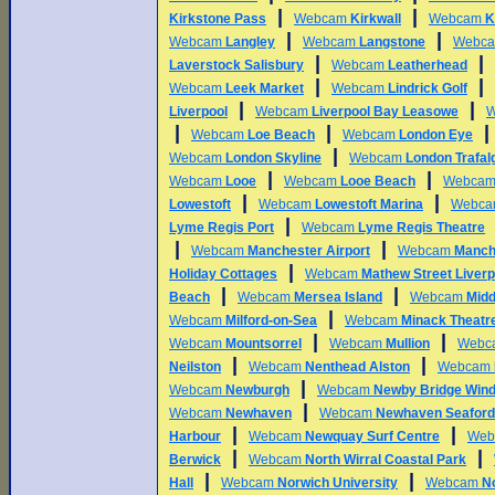
|
|
Kirkstone Pass
Webcam
Kirkwall
Webcam
K
|
|
Webcam
Langley
Webcam
Langstone
Webc
|
|
Laverstock Salisbury
Webcam
Leatherhead
|
|
Webcam
Leek Market
Webcam
Lindrick Golf
|
|
Liverpool
Webcam
Liverpool Bay Leasowe
|
|
Webcam
Loe Beach
Webcam
London Eye
|
Webcam
London Skyline
Webcam
London Trafal
|
|
Webcam
Looe
Webcam
Looe Beach
Webca
|
|
Lowestoft
Webcam
Lowestoft Marina
Webc
|
Lyme Regis Port
Webcam
Lyme Regis Theatre
|
|
Webcam
Manchester Airport
Webcam
Manche
|
Holiday Cottages
Webcam
Mathew Street Liverp
|
|
Beach
Webcam
Mersea Island
Webcam
Midd
|
Webcam
Milford-on-Sea
Webcam
Minack Theatr
|
|
Webcam
Mountsorrel
Webcam
Mullion
Webc
|
|
Neilston
Webcam
Nenthead Alston
Webcam
|
Webcam
Newburgh
Webcam
Newby Bridge Win
|
Webcam
Newhaven
Webcam
Newhaven Seaford
|
|
Harbour
Webcam
Newquay Surf Centre
We
|
|
Berwick
Webcam
North Wirral Coastal Park
|
|
Hall
Webcam
Norwich University
Webcam
N