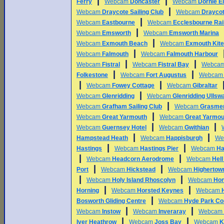
|
|
Ferry
Webcam
Doncaster
Webcam
Dornie E
|
Webcam
Draycote Sailing Club
Webcam
Draycot
|
Webcam
Eastbourne
Webcam
Ecclesbourne Rai
|
Webcam
Emsworth
Webcam
Emsworth Marina
|
Webcam
Exmouth Beach
Webcam
Exmouth Kite
|
Webcam
Falmouth
Webcam
Falmouth Harbour
|
|
Webcam
Fistral
Webcam
Fistral Bay
Webca
|
|
Folkestone
Webcam
Fort Augustus
Webca
|
|
Webcam
Fowey Cottage
Webcam
Gibraltar
|
Webcam
Glenridding
Webcam
Glenridding Ullsw
|
Webcam
Grafham Sailing Club
Webcam
Grasmer
|
Webcam
Great Yarmouth
Webcam
Great Yarmou
|
|
Webcam
Guernsey Hotel
Webcam
Gwithian
|
|
Hampstead Heath
Webcam
Happisburgh
We
|
|
Hastings
Webcam
Hastings Pier
Webcam
H
|
|
Webcam
Headcorn Aerodrome
Webcam
Hell
|
|
Port
Webcam
Hickstead
Webcam
Highertow
|
|
Webcam
Holy Island Rhoscolyn
Webcam
Hon
|
|
Horning
Webcam
Horsted Keynes
Webcam
|
Bosworth Gliding Centre
Webcam
Hyde Park Co
|
|
Webcam
Instow
Webcam
Inveraray
Webcam
|
|
Iver Heathrow
Webcam
Joss Bay
Webcam
K