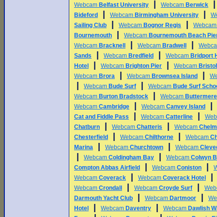
|
Webcam
Belfast University
Webcam
Berwick
|
|
Bideford
Webcam
Birmingham University
W
|
|
Sailing Club
Webcam
Bognor Regis
Webca
|
Bournemouth
Webcam
Bournemouth Beach Pie
|
|
Webcam
Bracknell
Webcam
Bradwell
Webc
|
|
Sands
Webcam
Bredfield
Webcam
Bridport 
|
|
Hotel
Webcam
Brighton Pier
Webcam
Bristol
|
|
Webcam
Brora
Webcam
Brownsea Island
W
|
|
Webcam
Bude Surf
Webcam
Bude Surf Scho
|
Webcam
Burton Bradstock
Webcam
Buttermere
|
Webcam
Cambridge
Webcam
Canvey Island
|
|
Cat and Fiddle Pass
Webcam
Catterline
We
|
|
Chatburn
Webcam
Chatteris
Webcam
Chelm
|
|
Chesterfield
Webcam
Chilthorne
Webcam
Ch
|
|
Marina
Webcam
Churchtown
Webcam
Cleve
|
|
Webcam
Coldingham Bay
Webcam
Colwyn 
|
|
Compton Abbas Airfield
Webcam
Coniston
|
Webcam
Coverack
Webcam
Coverack Hotel
|
|
Webcam
Crondall
Webcam
Croyde Surf
Web
|
|
Darmouth Yacht Club
Webcam
Dartmoor
We
|
|
Hotel
Webcam
Daventry
Webcam
Dawlish W