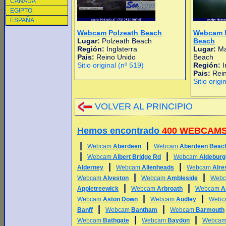
CANADA
EGIPTO
ESPAÑA
Webcam Polzeath Beach
Webcam 
Lugar:
Polzeath Beach
Beach
Región:
Inglaterra
Lugar:
Ma
Pais:
Reino Unido
Beach
Sitio original (nº 519)
Región:
I
Pais:
Rein
Sitio origi
VOLVER AL PRINCIPIO
Hemos encontrado
400 WEBCAM
|
|
Webcam
Aberdeen
Webcam
Aberdeen Beac
|
|
Webcam
Albert Bridge Rd
Webcam
Aldeburg
|
|
Alderney
Webcam
Allenheads
Webcam
Alre
|
|
Webcam
Alveston
Webcam
Ambleside
Web
|
|
Appletreewick
Webcam
Arbroath
Webcam
A
|
|
Webcam
Aston Down
Webcam
Audley
Webc
|
|
Banff
Webcam
Bantham
Webcam
Barmouth
|
|
Webcam
Bathgate
Webcam
Baydon
Webca