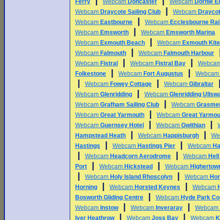
|
|
Ferry
Webcam
Doncaster
Webcam
Dornie E
|
Webcam
Draycote Sailing Club
Webcam
Draycot
|
Webcam
Eastbourne
Webcam
Ecclesbourne Rai
|
Webcam
Emsworth
Webcam
Emsworth Marina
|
Webcam
Exmouth Beach
Webcam
Exmouth Kite
|
Webcam
Falmouth
Webcam
Falmouth Harbour
|
|
Webcam
Fistral
Webcam
Fistral Bay
Webca
|
|
Folkestone
Webcam
Fort Augustus
Webca
|
|
Webcam
Fowey Cottage
Webcam
Gibraltar
|
Webcam
Glenridding
Webcam
Glenridding Ullsw
|
Webcam
Grafham Sailing Club
Webcam
Grasmer
|
Webcam
Great Yarmouth
Webcam
Great Yarmou
|
|
Webcam
Guernsey Hotel
Webcam
Gwithian
|
|
Hampstead Heath
Webcam
Happisburgh
We
|
|
Hastings
Webcam
Hastings Pier
Webcam
H
|
|
Webcam
Headcorn Aerodrome
Webcam
Hell
|
|
Port
Webcam
Hickstead
Webcam
Highertow
|
|
Webcam
Holy Island Rhoscolyn
Webcam
Hon
|
|
Horning
Webcam
Horsted Keynes
Webcam
|
Bosworth Gliding Centre
Webcam
Hyde Park Co
|
|
Webcam
Instow
Webcam
Inveraray
Webcam
|
|
Iver Heathrow
Webcam
Joss Bay
Webcam
K