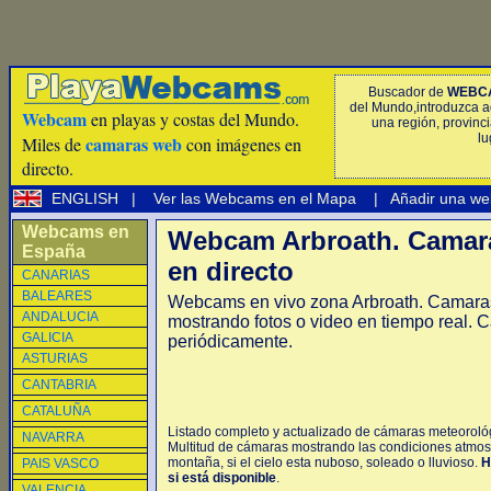
Buscador de
WEBC
del Mundo,introduzca a
Webcam
en playas y costas del Mundo.
una región, provinci
lu
camaras web
Miles de
con imágenes en
directo.
ENGLISH
|
Ver las Webcams en el Mapa
|
Añadir una we
Webcams en
Webcam Arbroath. Camar
España
en directo
CANARIAS
BALEARES
Webcams en vivo zona Arbroath. Camara
ANDALUCIA
mostrando fotos o video en tiempo real. 
GALICIA
periódicamente.
ASTURIAS
CANTABRIA
CATALUÑA
Listado completo y actualizado de cámaras meteorológi
NAVARRA
Multitud de cámaras mostrando las condiciones atmosfé
montaña, si el cielo esta nuboso, soleado o lluvioso.
H
PAIS VASCO
si está disponible
.
VALENCIA