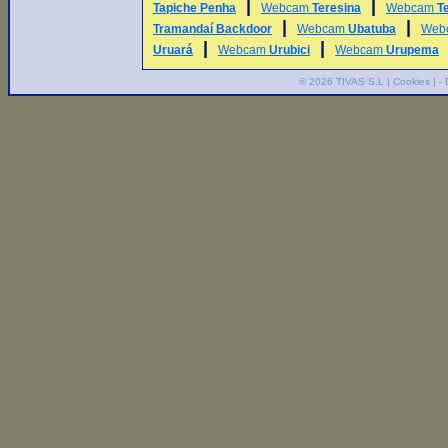
|
|
Tapiche Penha
Webcam
Teresina
Webcam
T
|
|
Tramandaí Backdoor
Webcam
Ubatuba
Web
|
|
Uruará
Webcam
Urubici
Webcam
Urupema
© 2026
TIVAS S.L
|
Cookies
| -