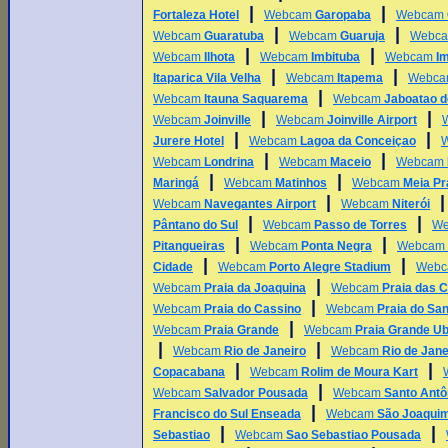
|
|
Fortaleza Hotel
Webcam
Garopaba
Webcam
|
|
Webcam
Guaratuba
Webcam
Guaruja
Webc
|
|
Webcam
Ilhota
Webcam
Imbituba
Webcam
Im
|
|
Itaparica Vila Velha
Webcam
Itapema
Webc
|
Webcam
Itauna Saquarema
Webcam
Jaboatao 
|
|
Webcam
Joinville
Webcam
Joinville Airport
|
|
Jurere Hotel
Webcam
Lagoa da Conceiçao
|
|
Webcam
Londrina
Webcam
Maceio
Webcam
|
|
Maringá
Webcam
Matinhos
Webcam
Meia Pr
|
Webcam
Navegantes Airport
Webcam
Niterói
|
|
Pântano do Sul
Webcam
Passo de Torres
W
|
|
Pitangueiras
Webcam
Ponta Negra
Webcam
|
|
Cidade
Webcam
Porto Alegre Stadium
Web
|
Webcam
Praia da Joaquina
Webcam
Praia das 
|
Webcam
Praia do Cassino
Webcam
Praia do San
|
Webcam
Praia Grande
Webcam
Praia Grande U
|
|
Webcam
Rio de Janeiro
Webcam
Rio de Jane
|
|
Copacabana
Webcam
Rolim de Moura Kart
|
Webcam
Salvador Pousada
Webcam
Santo Antô
|
Francisco do Sul Enseada
Webcam
São Joaqui
|
|
Sebastiao
Webcam
Sao Sebastiao Pousada