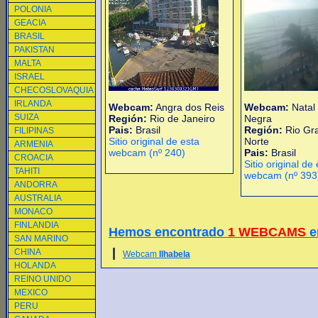
POLONIA
GEACIA
BRASIL
PAKISTAN
MALTA
ISRAEL
CHECOSLOVAQUIA
IRLANDA
Webcam:
Angra dos Reis
Webcam:
Natal
SUIZA
Región:
Rio de Janeiro
Negra
Pais:
Brasil
Región:
Rio Gr
FILIPINAS
Sitio original de esta
Norte
ARMENIA
webcam (nº 240)
Pais:
Brasil
CROACIA
Sitio original de
TAHITI
webcam (nº 393
ANDORRA
AUSTRALIA
MONACO
FINLANDIA
Hemos encontrado
1 WEBCAMS
e
SAN MARINO
|
CHINA
Webcam
Ilhabela
HOLANDA
REINO UNIDO
MEXICO
PERU