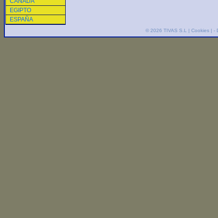
CANADA
EGIPTO
ESPAÑA
© 2026
TIVAS S.L
|
Cookies
| -