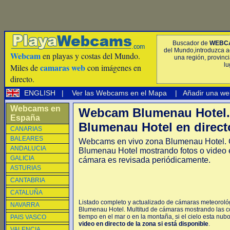
Buscador de
WEBC
del Mundo,introduzca a
Webcam
en playas y costas del Mundo.
una región, provinci
lu
camaras web
Miles de
con imágenes en
directo.
ENGLISH
|
Ver las Webcams en el Mapa
|
Añadir una we
Webcams en
Webcam Blumenau Hotel.
España
Blumenau Hotel en direct
CANARIAS
BALEARES
Webcams en vivo zona Blumenau Hotel.
ANDALUCIA
Blumenau Hotel mostrando fotos o video 
GALICIA
cámara es revisada periódicamente.
ASTURIAS
CANTABRIA
CATALUÑA
Listado completo y actualizado de cámaras meteorológ
NAVARRA
Blumenau Hotel. Multitud de cámaras mostrando las c
tiempo en el mar o en la montaña, si el cielo esta nub
PAIS VASCO
video en directo de la zona si está disponible
.
VALENCIA