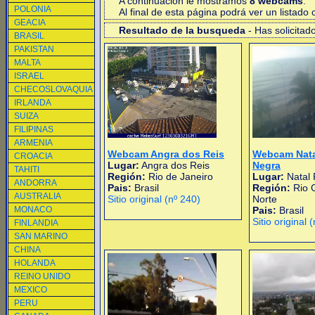
A continuacion le mostramos
8 webcams
.
POLONIA
Al final de esta página podrá ver un listad
GEACIA
Resultado de la busqueda
- Has solicitad
BRASIL
PAKISTAN
MALTA
ISRAEL
CHECOSLOVAQUIA
IRLANDA
SUIZA
FILIPINAS
ARMENIA
Webcam Angra dos Reis
Webcam Nata
CROACIA
Lugar:
Angra dos Reis
Negra
TAHITI
Región:
Rio de Janeiro
Lugar:
Natal 
ANDORRA
Pais:
Brasil
Región:
Rio 
AUSTRALIA
Sitio original (nº 240)
Norte
MONACO
Pais:
Brasil
Sitio original 
FINLANDIA
SAN MARINO
CHINA
HOLANDA
REINO UNIDO
MEXICO
PERU