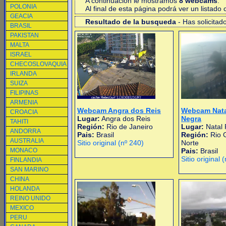
A continuacion le mostramos
8 webcams
.
POLONIA
Al final de esta página podrá ver un listad
GEACIA
Resultado de la busqueda
- Has solicitad
BRASIL
PAKISTAN
MALTA
ISRAEL
CHECOSLOVAQUIA
IRLANDA
SUIZA
FILIPINAS
ARMENIA
Webcam Angra dos Reis
Webcam Nata
CROACIA
Lugar:
Angra dos Reis
Negra
TAHITI
Región:
Rio de Janeiro
Lugar:
Natal 
ANDORRA
Pais:
Brasil
Región:
Rio 
AUSTRALIA
Sitio original (nº 240)
Norte
MONACO
Pais:
Brasil
Sitio original 
FINLANDIA
SAN MARINO
CHINA
HOLANDA
REINO UNIDO
MEXICO
PERU