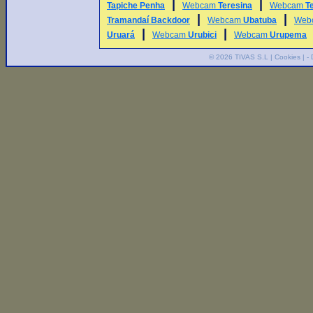
|
|
Tapiche Penha
Webcam
Teresina
Webcam
T
|
|
Tramandaí Backdoor
Webcam
Ubatuba
Web
|
|
Uruará
Webcam
Urubici
Webcam
Urupema
© 2026
TIVAS S.L
|
Cookies
| -