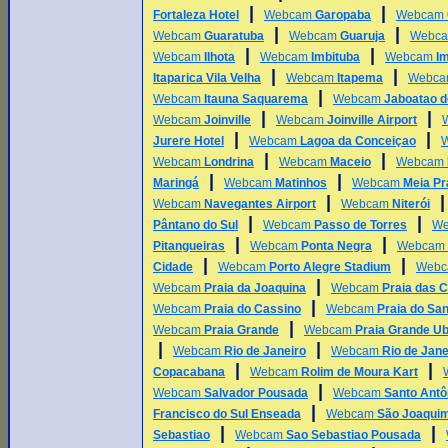
|
|
Fortaleza Hotel
Webcam
Garopaba
Webcam
|
|
Webcam
Guaratuba
Webcam
Guaruja
Webc
|
|
Webcam
Ilhota
Webcam
Imbituba
Webcam
Im
|
|
Itaparica Vila Velha
Webcam
Itapema
Webc
|
Webcam
Itauna Saquarema
Webcam
Jaboatao 
|
|
Webcam
Joinville
Webcam
Joinville Airport
|
|
Jurere Hotel
Webcam
Lagoa da Conceiçao
|
|
Webcam
Londrina
Webcam
Maceio
Webcam
|
|
Maringá
Webcam
Matinhos
Webcam
Meia Pr
|
Webcam
Navegantes Airport
Webcam
Niterói
|
|
Pântano do Sul
Webcam
Passo de Torres
W
|
|
Pitangueiras
Webcam
Ponta Negra
Webcam
|
|
Cidade
Webcam
Porto Alegre Stadium
Web
|
Webcam
Praia da Joaquina
Webcam
Praia das 
|
Webcam
Praia do Cassino
Webcam
Praia do San
|
Webcam
Praia Grande
Webcam
Praia Grande U
|
|
Webcam
Rio de Janeiro
Webcam
Rio de Jane
|
|
Copacabana
Webcam
Rolim de Moura Kart
|
Webcam
Salvador Pousada
Webcam
Santo Antô
|
Francisco do Sul Enseada
Webcam
São Joaqui
|
|
Sebastiao
Webcam
Sao Sebastiao Pousada