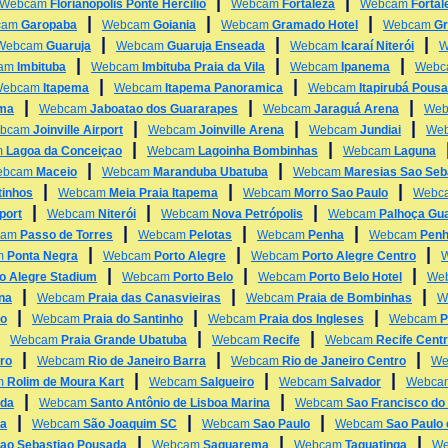
|
|
Webcam
Florianopolis Ponte Hercilio
Webcam
Fortaleza
Webcam
Fortal
|
|
|
cam
Garopaba
Webcam
Goiania
Webcam
Gramado Hotel
Webcam
Gr
|
|
|
Webcam
Guaruja
Webcam
Guaruja Enseada
Webcam
Icaraí Niterói
W
|
|
|
am
Imbituba
Webcam
Imbituba Praia da Vila
Webcam
Ipanema
Web
|
|
Webcam
Itapema
Webcam
Itapema Panoramica
Webcam
Itapirubá Pous
|
|
|
ema
Webcam
Jaboatao dos Guararapes
Webcam
Jaraguá Arena
We
|
|
|
bcam
Joinville Airport
Webcam
Joinville Arena
Webcam
Jundiai
We
|
|
m
Lagoa da Conceiçao
Webcam
Lagoinha Bombinhas
Webcam
Laguna
|
|
ebcam
Maceio
Webcam
Maranduba Ubatuba
Webcam
Maresias Sao Seb
|
|
|
tinhos
Webcam
Meia Praia Itapema
Webcam
Morro Sao Paulo
Webc
|
|
|
port
Webcam
Niterói
Webcam
Nova Petrópolis
Webcam
Palhoça Gu
|
|
|
cam
Passo de Torres
Webcam
Pelotas
Webcam
Penha
Webcam
Penh
|
|
|
m
Ponta Negra
Webcam
Porto Alegre
Webcam
Porto Alegre Centro
|
|
|
o Alegre Stadium
Webcam
Porto Belo
Webcam
Porto Belo Hotel
We
|
|
|
na
Webcam
Praia das Canasvieiras
Webcam
Praia de Bombinhas
W
|
|
|
no
Webcam
Praia do Santinho
Webcam
Praia dos Ingleses
Webcam
P
|
|
|
Webcam
Praia Grande Ubatuba
Webcam
Recife
Webcam
Recife Cent
|
|
|
iro
Webcam
Rio de Janeiro Barra
Webcam
Rio de Janeiro Centro
We
|
|
|
m
Rolim de Moura Kart
Webcam
Salgueiro
Webcam
Salvador
Webc
|
|
ada
Webcam
Santo Antônio de Lisboa Marina
Webcam
Sao Francisco do 
|
|
|
da
Webcam
São Joaquim SC
Webcam
Sao Paulo
Webcam
Sao Paulo 
|
|
|
ao Sebastiao Pousada
Webcam
Saquarema
Webcam
Taguatinga
W