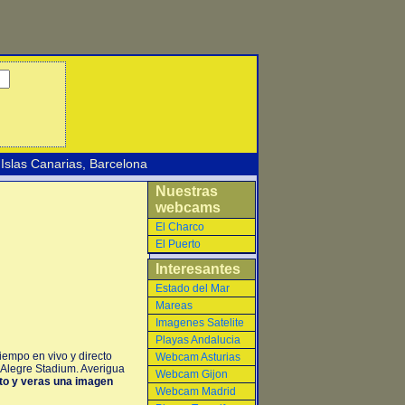
Islas Canarias
,
Barcelona
Nuestras
webcams
El Charco
El Puerto
Interesantes
Estado del Mar
Mareas
Imagenes Satelite
Playas Andalucia
iempo en vivo y directo
Webcam Asturias
 Alegre Stadium. Averigua
Webcam Gijon
oto y veras una imagen
Webcam Madrid