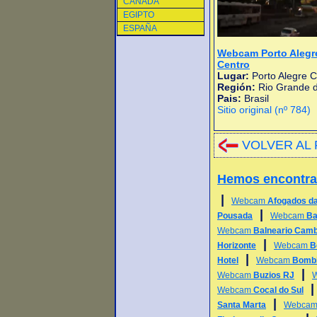
CANADA
EGIPTO
ESPAÑA
Webcam Porto Alegr
Centro
Lugar:
Porto Alegre C
Región:
Rio Grande d
Pais:
Brasil
Sitio original (nº 784)
VOLVER AL 
Hemos encontr
|
Webcam
Afogados da
|
Pousada
Webcam
Ba
Webcam
Balneario Camb
|
Horizonte
Webcam
B
|
Hotel
Webcam
Bomb
|
Webcam
Buzios RJ
Webcam
Cocal do Sul
|
Santa Marta
Webca