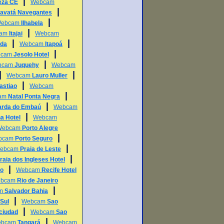
|
eza CE
Webcam
|
avatá Navegantes
|
ebcam
Ilhabela
|
cam
Itajai
Webcam
|
|
ada
Webcam
Itapoá
|
bcam
Jesolo Hotel
|
bcam
Juquehy
Webcam
|
|
Webcam
Lauro Muller
|
astiao
Webcam
|
am
Natal Ponta Negra
|
arda do Embaú
Webcam
|
a Hotel
Webcam
Webcam
Porto Alegre
|
bcam
Porto Seguro
|
ebcam
Praia de Leste
|
raia dos Ingleses Hotel
|
ro
Webcam
Recife Hotel
bcam
Rio de Janeiro
|
am
Salvador Bahia
|
Sul
Webcam
Sao
|
ciudad
Webcam
Sao
|
ebcam
Tangará
Webcam