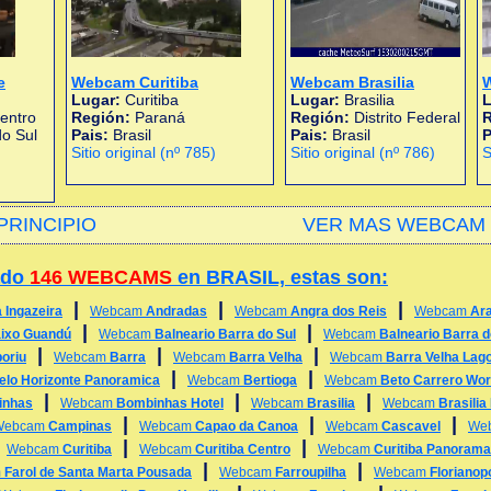
e
Webcam Curitiba
Webcam Brasilia
Lugar:
Curitiba
Lugar:
Brasilia
L
entro
Región:
Paraná
Región:
Distrito Federal
o Sul
Pais:
Brasil
Pais:
Brasil
P
Sitio original (nº 785)
Sitio original (nº 786)
S
PRINCIPIO
VER MAS WEBCAM 
ado
146 WEBCAMS
en BRASIL, estas son:
|
|
|
 Ingazeira
Webcam
Andradas
Webcam
Angra dos Reis
Webcam
Ar
|
|
ixo Guandú
Webcam
Balneario Barra do Sul
Webcam
Balneario Barra d
|
|
|
oriu
Webcam
Barra
Webcam
Barra Velha
Webcam
Barra Velha Lag
|
|
elo Horizonte Panoramica
Webcam
Bertioga
Webcam
Beto Carrero Wor
|
|
|
inhas
Webcam
Bombinhas Hotel
Webcam
Brasilia
Webcam
Brasilia
|
|
|
Webcam
Campinas
Webcam
Capao da Canoa
Webcam
Cascavel
We
|
|
|
Webcam
Curitiba
Webcam
Curitiba Centro
Webcam
Curitiba Panorama
|
|
m
Farol de Santa Marta Pousada
Webcam
Farroupilha
Webcam
Florianop