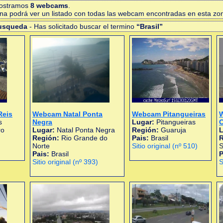
mostramos
8 webcams
.
gina podrá ver un listado con todas las webcam encontradas en esta zo
busqueda
- Has solicitado buscar el termino
“Brasil”
Reis
Webcam Natal Ponta
Webcam Pitangueiras
W
s
Negra
Lugar:
Pitangueiras
C
ro
Lugar:
Natal Ponta Negra
Región:
Guaruja
L
Región:
Rio Grande do
Pais:
Brasil
Norte
Sitio original (nº 510)
S
Pais:
Brasil
P
Sitio original (nº 393)
S