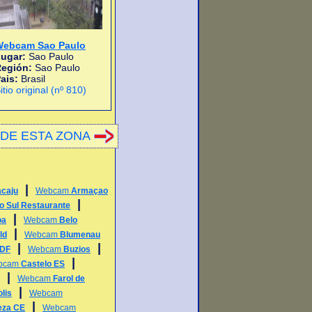
Webcam Sao Paulo
ugar:
Sao Paulo
Región:
Sao Paulo
ais:
Brasil
itio original (nº 810)
DE ESTA ZONA
|
acaju
Webcam
Armaçao
|
o Sul Restaurante
|
oa
Webcam
Belo
|
ld
Webcam
Blumenau
|
|
 DF
Webcam
Buzios
|
bcam
Castelo ES
|
Webcam
Farol de
|
olis
Webcam
|
eza CE
Webcam