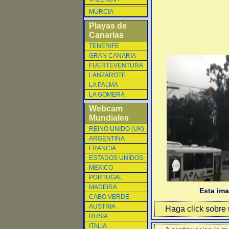
MURCIA
Playas de
Canarias
TENERIFE
GRAN CANARIA
FUERTEVENTURA
LANZAROTE
LA PALMA
LA GOMERA
Webcam
Mundiales
REINO UNIDO (UK)
ARGENTINA
FRANCIA
ESTADOS UNIDOS
MEXICO
PORTUGAL
MADEIRA
Esta im
CABO VERDE
AUSTRIA
Haga click sobre u
RUSIA
ITALIA