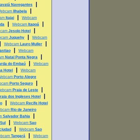
|
avatá Navegantes
|
ebcam
Ilhabela
|
cam
Itajai
Webcam
|
|
ada
Webcam
Itapoá
|
bcam
Jesolo Hotel
|
bcam
Juquehy
Webcam
|
|
Webcam
Lauro Muller
|
astiao
Webcam
|
am
Natal Ponta Negra
|
arda do Embaú
Webcam
|
a Hotel
Webcam
Webcam
Porto Alegre
|
bcam
Porto Seguro
|
ebcam
Praia de Leste
|
raia dos Ingleses Hotel
|
ro
Webcam
Recife Hotel
bcam
Rio de Janeiro
|
am
Salvador Bahia
|
Sul
Webcam
Sao
|
ciudad
Webcam
Sao
|
ebcam
Tangará
Webcam