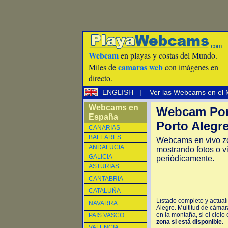
Webcam
en playas y costas del Mundo.
camaras web
Miles de
con imágenes en
directo.
ENGLISH
|
Ver las Webcams en el
Webcams en
Webcam Por
España
Porto Alegre
CANARIAS
BALEARES
Webcams en vivo zo
ANDALUCIA
mostrando fotos o v
GALICIA
periódicamente.
ASTURIAS
CANTABRIA
CATALUÑA
Listado completo y actual
NAVARRA
Alegre. Multitud de cámar
en la montaña, si el cielo
PAIS VASCO
zona si está disponible
.
VALENCIA