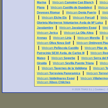
|
|
Marina
Webcam
Camping Cap Blanch
Webc
|
|
Plana
Webcam
Castillo de Guadalest
Webc
|
|
Deveses Riomar
Webcam
Denia Puerto
We
|
|
|
Webcam
Elche Elx
Webcam
Forcall
Web
Glorieta Marineros Voluntarios Avda de Mª Luisa
|
|
Javalambre
Webcam
Javalambre Esqui
We
|
|
Webcam
Jerica
Webcam
La Olla Altea
Webc
|
|
|
Arenas
Webcam
Liria
Webcam
Morella
W
|
Webcam
Oliva Nova Golf
Webcam
Ontinyent Pla
|
|
Webcam
Peñiscola Castillo
Webcam
Pilar de
|
Patrocinio SE30 Avda. de Carlos III
Webcam
Req
|
|
Mateo
Webcam
Segorbe
Webcam
Serra del
|
|
Giralda
Webcam
Sevilla Puente Triana
Webc
|
|
Webcam
Tavernes de la Valldigna
Webcam
T
|
Webcam
Torrevieja Panoramica
Webcam
Torrev
|
Webcam
Valdelinares Esqui
Webcam
Villahermo
Webcam
Xilxes Chilches
© 2026
TIVAS S.L
|
Cookies
| -