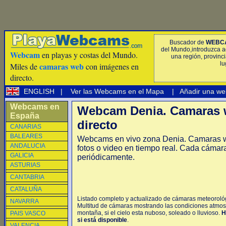
Buscador de
WEBC
del Mundo,introduzca a
Webcam
en playas y costas del Mundo.
una región, provinci
lu
camaras web
Miles de
con imágenes en
directo.
ENGLISH
|
Ver las Webcams en el Mapa
|
Añadir una we
Webcams en
Webcam Denia. Camaras 
España
directo
CANARIAS
BALEARES
Webcams en vivo zona Denia. Camaras 
ANDALUCIA
fotos o video en tiempo real. Cada cámar
GALICIA
periódicamente.
ASTURIAS
CANTABRIA
CATALUÑA
Listado completo y actualizado de cámaras meteorológ
NAVARRA
Multitud de cámaras mostrando las condiciones atmosf
montaña, si el cielo esta nuboso, soleado o lluvioso.
H
PAIS VASCO
si está disponible
.
VALENCIA