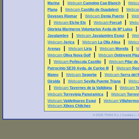
|
|
Marina
Webcam
Camping Cap Blanch
Webc
|
|
Plana
Webcam
Castillo de Guadalest
Webc
|
|
Deveses Riomar
Webcam
Denia Puerto
We
|
|
|
Webcam
Elche Elx
Webcam
Forcall
Web
Glorieta Marineros Voluntarios Avda de Mª Luisa
|
|
Javalambre
Webcam
Javalambre Esqui
We
|
|
Webcam
Jerica
Webcam
La Olla Altea
Webc
|
|
|
Arenas
Webcam
Liria
Webcam
Morella
W
|
Webcam
Oliva Nova Golf
Webcam
Ontinyent Pla
|
|
Webcam
Peñiscola Castillo
Webcam
Pilar de
|
Patrocinio SE30 Avda. de Carlos III
Webcam
Req
|
|
Mateo
Webcam
Segorbe
Webcam
Serra del
|
|
Giralda
Webcam
Sevilla Puente Triana
Webc
|
|
Webcam
Tavernes de la Valldigna
Webcam
T
|
Webcam
Torrevieja Panoramica
Webcam
Torrev
|
Webcam
Valdelinares Esqui
Webcam
Villahermo
Webcam
Xilxes Chilches
© 2026
TIVAS S.L
|
Cookies
| -