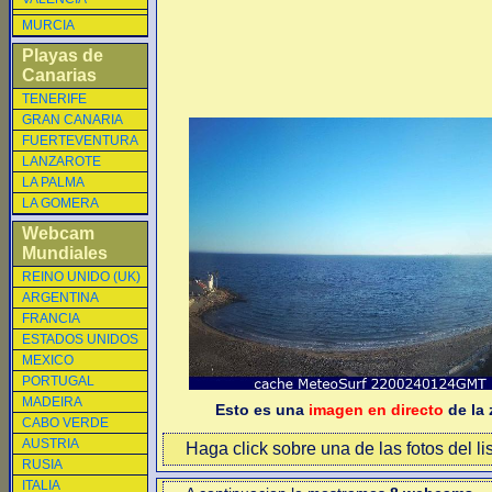
MURCIA
Playas de
Canarias
TENERIFE
GRAN CANARIA
FUERTEVENTURA
LANZAROTE
LA PALMA
LA GOMERA
Webcam
Mundiales
REINO UNIDO (UK)
ARGENTINA
FRANCIA
ESTADOS UNIDOS
MEXICO
PORTUGAL
MADEIRA
Esto es una
imagen en directo
de la 
CABO VERDE
AUSTRIA
Haga click sobre una de las fotos del li
RUSIA
ITALIA