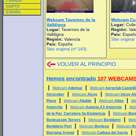
CANADA
EGIPTO
ESPAÑA
Webcam Tavernes de la
Webcam Cul
Valldigna
Lugar:
Culle
Lugar:
Tavernes de la
Región:
Val
Valldigna
Pais:
Españ
Región:
Valencia
Sitio original
Pais:
España
Sitio original (nº 143)
VOLVER AL PRINCIPIO
Hemos encontrado
107 WEBCAM
|
|
Webcam
Ademuz
Webcam
Aeroclub Castell
|
|
Alcoceber
Webcam
Alcoy
Webcam
Alcoy Al
|
|
|
Playa
Webcam
Altabix
Webcam
Altea
W
|
|
Antorcha
Webcam
Autovia A3 Antorcha
We
|
de la Paz Carretera Su Eminencia
Webcam
Beni
|
|
Benicassim Terrers
Webcam
Benidorm
We
|
|
Benidorm Port
Webcam
Benissa
Webcam
Bo
|
|
Burriana Arenal
Webcam
Callosa del Sarria