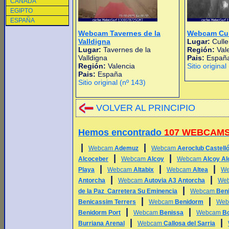
CANADA
EGIPTO
ESPAÑA
Webcam Tavernes de la
Webcam Cul
Valldigna
Lugar:
Culle
Lugar:
Tavernes de la
Región:
Val
Valldigna
Pais:
Españ
Región:
Valencia
Sitio original
Pais:
España
Sitio original (nº 143)
VOLVER AL PRINCIPIO
Hemos encontrado
107 WEBCAM
|
|
Webcam
Ademuz
Webcam
Aeroclub Castell
|
|
Alcoceber
Webcam
Alcoy
Webcam
Alcoy Al
|
|
|
Playa
Webcam
Altabix
Webcam
Altea
W
|
|
Antorcha
Webcam
Autovia A3 Antorcha
We
|
de la Paz Carretera Su Eminencia
Webcam
Beni
|
|
Benicassim Terrers
Webcam
Benidorm
We
|
|
Benidorm Port
Webcam
Benissa
Webcam
Bo
|
|
Burriana Arenal
Webcam
Callosa del Sarria