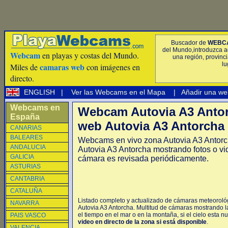
Buscador de
WEBC
del Mundo,introduzca a
Webcam
en playas y costas del Mundo.
una región, provinci
lu
camaras web
Miles de
con imágenes en
directo.
ENGLISH
|
Ver las Webcams en el Mapa
|
Añadir una we
Webcams en
Webcam Autovia A3 Anto
España
web Autovia A3 Antorcha 
CANARIAS
BALEARES
Webcams en vivo zona Autovia A3 Antor
ANDALUCIA
Autovia A3 Antorcha mostrando fotos o vi
GALICIA
cámara es revisada periódicamente.
ASTURIAS
CANTABRIA
CATALUÑA
Listado completo y actualizado de cámaras meteorológ
NAVARRA
Autovia A3 Antorcha. Multitud de cámaras mostrando l
el tiempo en el mar o en la montaña, si el cielo esta n
PAIS VASCO
video en directo de la zona si está disponible
.
VALENCIA