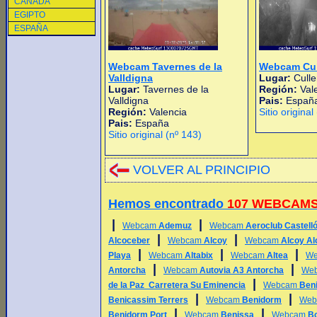
CANADA
EGIPTO
ESPAÑA
Webcam Tavernes de la
Webcam Cul
Valldigna
Lugar:
Culle
Lugar:
Tavernes de la
Región:
Val
Valldigna
Pais:
Españ
Región:
Valencia
Sitio original
Pais:
España
Sitio original (nº 143)
VOLVER AL PRINCIPIO
Hemos encontrado
107 WEBCAM
|
|
Webcam
Ademuz
Webcam
Aeroclub Castell
|
|
Alcoceber
Webcam
Alcoy
Webcam
Alcoy Al
|
|
|
Playa
Webcam
Altabix
Webcam
Altea
W
|
|
Antorcha
Webcam
Autovia A3 Antorcha
We
|
de la Paz Carretera Su Eminencia
Webcam
Beni
|
|
Benicassim Terrers
Webcam
Benidorm
We
|
|
Benidorm Port
Webcam
Benissa
Webcam
Bo