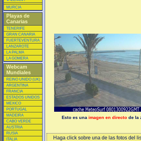
MURCIA
Playas de
Canarias
TENERIFE
GRAN CANARIA
FUERTEVENTURA
LANZAROTE
LA PALMA
LA GOMERA
Webcam
Mundiales
REINO UNIDO (UK)
ARGENTINA
FRANCIA
ESTADOS UNIDOS
MEXICO
PORTUGAL
MADEIRA
Esto es una
imagen en directo
de la 
CABO VERDE
AUSTRIA
RUSIA
Haga click sobre una de las fotos del li
ITALIA