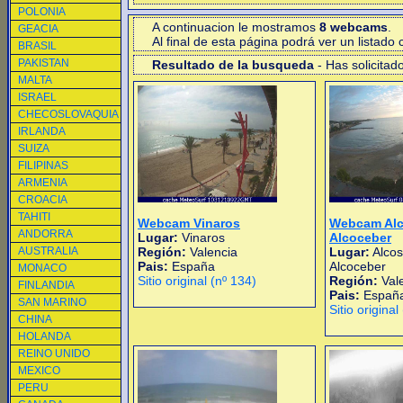
POLONIA
A continuacion le mostramos
8 webcams
.
GEACIA
Al final de esta página podrá ver un listad
BRASIL
PAKISTAN
Resultado de la busqueda
- Has solicitad
MALTA
ISRAEL
CHECOSLOVAQUIA
IRLANDA
SUIZA
FILIPINAS
ARMENIA
CROACIA
TAHITI
Webcam Vinaros
Webcam Alc
ANDORRA
Lugar:
Vinaros
Alcoceber
AUSTRALIA
Región:
Valencia
Lugar:
Alcos
Pais:
España
Alcoceber
MONACO
Sitio original (nº 134)
Región:
Val
FINLANDIA
Pais:
Españ
SAN MARINO
Sitio original
CHINA
HOLANDA
REINO UNIDO
MEXICO
PERU