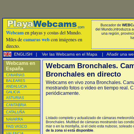
Buscador de
WEBC
del Mundo,introduzca a
Webcam
en playas y costas del Mundo.
una región, provinci
lu
camaras web
Miles de
con imágenes en
directo.
ENGLISH
|
Ver las Webcams en el Mapa
|
Añadir una we
Webcams en
Webcam Bronchales. Cam
España
Bronchales en directo
CANARIAS
BALEARES
Webcams en vivo zona Bronchales. Cam
ANDALUCIA
mostrando fotos o video en tiempo real. 
GALICIA
periódicamente.
ASTURIAS
CANTABRIA
CATALUÑA
Listado completo y actualizado de cámaras meteorológ
NAVARRA
Bronchales. Multitud de cámaras mostrando las condic
mar o en la montaña, si el cielo esta nuboso, soleado 
PAIS VASCO
de la zona si está disponible
.
VALENCIA