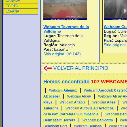
CANADA
EGIPTO
ESPAÑA
Webcam Tavernes de la
Webcam Cul
Valldigna
Lugar:
Culle
Lugar:
Tavernes de la
Región:
Val
Valldigna
Pais:
Españ
Región:
Valencia
Sitio original
Pais:
España
Sitio original (nº 143)
VOLVER AL PRINCIPIO
Hemos encontrado
107 WEBCAM
|
|
Webcam
Ademuz
Webcam
Aeroclub Castell
|
|
Alcoceber
Webcam
Alcoy
Webcam
Alcoy Al
|
|
|
Playa
Webcam
Altabix
Webcam
Altea
W
|
|
Antorcha
Webcam
Autovia A3 Antorcha
We
|
de la Paz Carretera Su Eminencia
Webcam
Beni
|
|
Benicassim Terrers
Webcam
Benidorm
We
|
|
Benidorm Port
Webcam
Benissa
Webcam
Bo