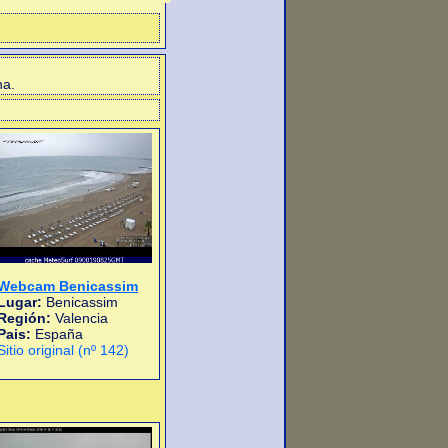
na.
Webcam Benicassim
Lugar:
Benicassim
Región:
Valencia
Pais:
España
Sitio original (nº 142)