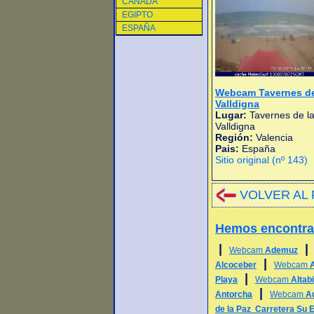
CANADA
EGIPTO
ESPAÑA
Webcam Tavernes de
Valldigna
Lugar:
Tavernes de l
Valldigna
Región:
Valencia
Pais:
España
Sitio original (nº 143)
VOLVER AL 
Hemos encontr
|
Webcam
Ademuz
|
Alcoceber
Webcam
|
Playa
Webcam
Altab
|
Antorcha
Webcam
A
de la Paz Carretera Su 