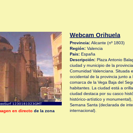
Webcam Orihuela
Provincia:
Alicante (nº 1803)
Región:
Valencia
Pais:
España
Descripción:
Plaza Antonio Bala
ciudad y municipio de la provincia
Comunidad Valenciana. Situada e
occidental de la provincia junto a 
comarca de la Vega Baja del Seg
habitantes. La ciudad está a orilla
ciudad destaca por su casco hist
histórico-artístico y monumental),
Semana Santa (declarada de inter
internacional).
magen en directo
de la zona