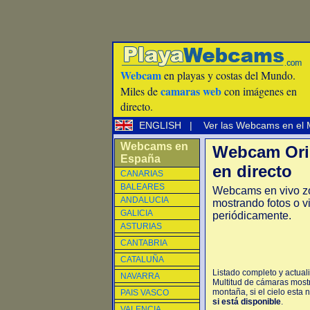
Webcam
en playas y costas del Mundo.
camaras web
Miles de
con imágenes en
directo.
ENGLISH
|
Ver las Webcams en el
Webcams en
Webcam Ori
España
en directo
CANARIAS
BALEARES
Webcams en vivo z
ANDALUCIA
mostrando fotos o v
GALICIA
periódicamente.
ASTURIAS
CANTABRIA
CATALUÑA
Listado completo y actual
NAVARRA
Multitud de cámaras mostr
montaña, si el cielo esta 
PAIS VASCO
si está disponible
.
VALENCIA