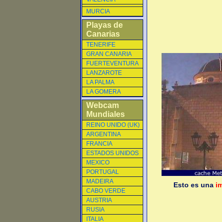
MURCIA
Playas de
Canarias
TENERIFE
GRAN CANARIA
FUERTEVENTURA
LANZAROTE
LA PALMA
LA GOMERA
Webcam
Mundiales
REINO UNIDO (UK)
ARGENTINA
FRANCIA
ESTADOS UNIDOS
MEXICO
PORTUGAL
MADEIRA
Esto es una
i
CABO VERDE
AUSTRIA
RUSIA
ITALIA