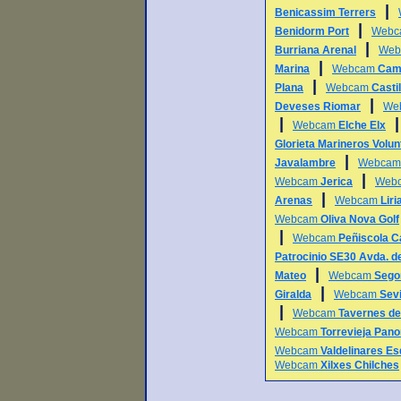
|
Benicassim Terrers
|
Benidorm Port
Web
|
Burriana Arenal
We
|
Marina
Webcam
Cam
|
Plana
Webcam
Casti
|
Deveses Riomar
We
|
Webcam
Elche Elx
Glorieta Marineros Volun
|
Javalambre
Webca
|
Webcam
Jerica
Web
|
Arenas
Webcam
Liri
Webcam
Oliva Nova Golf
|
Webcam
Peñiscola Ca
Patrocinio SE30 Avda. de 
|
Mateo
Webcam
Sego
|
Giralda
Webcam
Sevi
|
Webcam
Tavernes de 
Webcam
Torrevieja Pan
Webcam
Valdelinares Es
Webcam
Xilxes Chilches