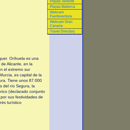
Playas Tenerife
Playas Mallorca
Webcam
Fuerteventura
Webcam Gran
Canaria
Travel Directory
guer. Orihuela es una
 de Alicante, en la
n el extremo sur
Murcia, es capital de la
ura. Tiene unos 87.000
s del río Segura, la
órico (declarado conjunto
 por sus festividades de
és turístico