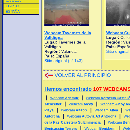
CANADA
EGIPTO
ESPAÑA
Webcam Tavernes de la
Webcam Cul
Valldigna
Lugar:
Culle
Lugar:
Tavernes de la
Región:
Val
Valldigna
Pais:
Españ
Región:
Valencia
Sitio original
Pais:
España
Sitio original (nº 143)
VOLVER AL PRINCIPIO
Hemos encontrado
107 WEBCAM
|
|
Webcam
Ademuz
Webcam
Aeroclub Castell
|
|
Alcoceber
Webcam
Alcoy
Webcam
Alcoy Al
|
|
|
Playa
Webcam
Altabix
Webcam
Altea
W
|
|
Antorcha
Webcam
Autovia A3 Antorcha
We
|
de la Paz Carretera Su Eminencia
Webcam
Beni
|
|
Benicassim Terrers
Webcam
Benidorm
We