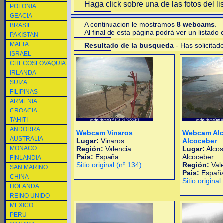
Haga click sobre una de las fotos del li
POLONIA
GEACIA
A continuacion le mostramos
8 webcams
.
BRASIL
Al final de esta página podrá ver un listad
PAKISTAN
MALTA
Resultado de la busqueda
- Has solicitad
ISRAEL
CHECOSLOVAQUIA
IRLANDA
SUIZA
FILIPINAS
ARMENIA
CROACIA
TAHITI
ANDORRA
Webcam Vinaros
Webcam Alc
AUSTRALIA
Lugar:
Vinaros
Alcoceber
MONACO
Región:
Valencia
Lugar:
Alcos
Pais:
España
Alcoceber
FINLANDIA
Sitio original (nº 134)
Región:
Val
SAN MARINO
Pais:
Españ
CHINA
Sitio original
HOLANDA
REINO UNIDO
MEXICO
PERU