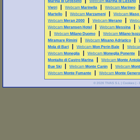
|
Marina di Grosseto
Webcam
Marina di Lizzano
|
|
Vietri
Webcam
Marinella
Webcam
Marineo
|
|
Martello
Webcam
Marzameni
Webcam
Maso 
|
|
Webcam
Meran 2000
Webcam
Merano
Web
|
|
Webcam
Meransen Hotel
Webcam
Messina
|
|
Webcam
Milano Duomo
Webcam
Milano Isoz
|
|
Miramare Rimini
Webcam
Misano Adriatico
|
|
Mola di Bari
Webcam
Mon Perin Bale
Webc
|
Webcam
Moneglia
Webcam
Moneglia Ponente
|
Montalto di Castro Marina
Webcam
Monte Antol
|
|
Bue Ski
Webcam
Monte Canin
Webcam
Mont
|
Webcam
Monte Fumante
Webcam
Monte Gener
© 2026
TIVAS S.L
|
Cookies
| -