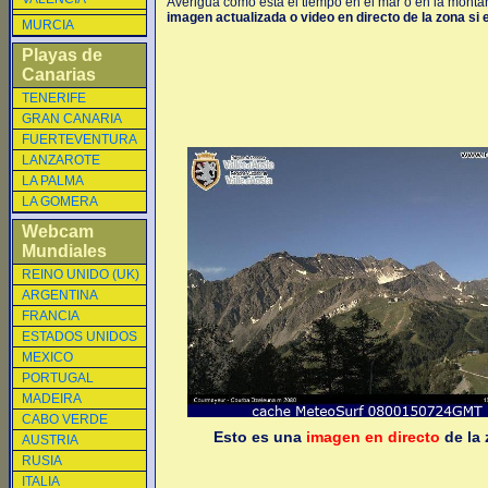
Averigua como está el tiempo en el mar o en la montaña
imagen actualizada o video en directo de la zona si 
MURCIA
Playas de
Canarias
TENERIFE
GRAN CANARIA
FUERTEVENTURA
LANZAROTE
LA PALMA
LA GOMERA
Webcam
Mundiales
REINO UNIDO (UK)
ARGENTINA
FRANCIA
ESTADOS UNIDOS
MEXICO
PORTUGAL
MADEIRA
CABO VERDE
Esto es una
imagen en directo
de la 
AUSTRIA
RUSIA
ITALIA