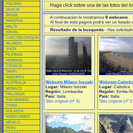
POLONIA
Haga click sobre una de las fotos del li
GEACIA
BRASIL
A continuacion le mostramos
8 webcams
.
PAKISTAN
Al final de esta página podrá ver un listad
MALTA
Resultado de la busqueda
- Has solicitad
ISRAEL
CHECOSLOVAQUIA
IRLANDA
SUIZA
FILIPINAS
ARMENIA
CROACIA
TAHITI
ANDORRA
Webcam Milano Isozaki
Webcam Cattoli
AUSTRALIA
Lugar:
Milano Isozaki
Lugar:
Cattolica
MONACO
Región:
Lombardia
Región:
Emilia-
FINLANDIA
Pais:
Italia
Pais:
Italia
SAN MARINO
Sitio original (nº 4)
Sitio original (nº 
CHINA
HOLANDA
REINO UNIDO
MEXICO
PERU