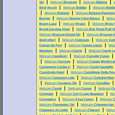
|
|
|
Ski
Webcam
Bergeggi
Webcam
Bibione
|
|
Birgi Vecchi
Webcam
Bobbio
Webcam
Bobbio
|
|
Webcam
Bolzano
Webcam
Bolzano Panoram
|
|
Bormio
Webcam
Bormio Cima Bianca
Webc
|
|
Bozen Laag
Webcam
Braies
Webcam
Breia V
|
Breuil-Cervinia Hotel
Webcam
Bric Rond Prali S
|
Webcam
Brusson Estoul Ski
Webcam
Brusson H
|
|
degli Alberi
Webcam
Calizzano
Webcam
Calt
|
|
Campo dei Fiori
Webcam
Campo Ligure
We
|
|
Maggiore
Webcam
Caorle
Webcam
Caorle L
|
Webcam
Capoliveri
Webcam
Caraglio Cuneo
|
|
Webcam
Carrosio
Webcam
Casale Monferra
|
Castagneto Carducci
Webcam
Castel Gandolfo
|
Castelrotto Hotel
Webcam
Castiglione Della Pes
|
Webcam
Catanzaro Lido
Webcam
Catedral Noto
|
|
Webcam
Cavalese Ski
Webcam
Cavallino
|
|
Webcam
Cavoli
Webcam
Cavour
Webcam
Ce
|
|
Cerignale
Webcam
Cerro Lago Maggiore
We
|
|
Cesenatico
Webcam
Ceva Cuneo
Webcam
C
|
Webcam
Champoluc Ski
Webcam
Champorcher 
|
|
Chiappera Acceglio
Webcam
Chiavari
Webc