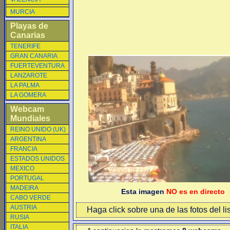
MURCIA
Playas de
Canarias
TENERIFE
GRAN CANARIA
FUERTEVENTURA
LANZAROTE
LA PALMA
LA GOMERA
Webcam
Mundiales
REINO UNIDO (UK)
ARGENTINA
FRANCIA
ESTADOS UNIDOS
MEXICO
PORTUGAL
MADEIRA
Esta imagen
NO es en directo
CABO VERDE
AUSTRIA
Haga click sobre una de las fotos del li
RUSIA
ITALIA