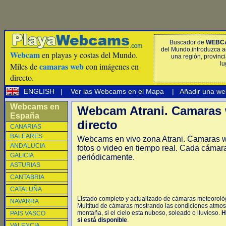
Buscador de
WEBC
del Mundo,introduzca a
Webcam
en playas y costas del Mundo.
una región, provinci
lu
camaras web
Miles de
con imágenes en
directo.
ENGLISH
|
Ver las Webcams en el Mapa
|
Añadir una we
Webcams en
Webcam Atrani. Camaras 
España
directo
CANARIAS
BALEARES
Webcams en vivo zona Atrani. Camaras w
ANDALUCIA
fotos o video en tiempo real. Cada cámar
GALICIA
periódicamente.
ASTURIAS
CANTABRIA
CATALUÑA
Listado completo y actualizado de cámaras meteorológi
NAVARRA
Multitud de cámaras mostrando las condiciones atmosfé
montaña, si el cielo esta nuboso, soleado o lluvioso.
H
PAIS VASCO
si está disponible
.
VALENCIA