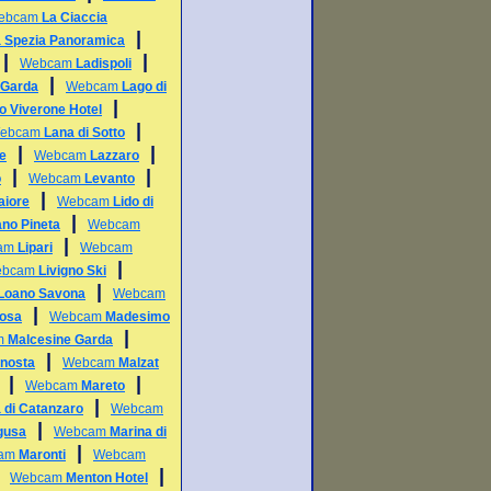
ebcam
La Ciaccia
|
 Spezia Panoramica
|
|
Webcam
Ladispoli
|
 Garda
Webcam
Lago di
|
o Viverone Hotel
|
ebcam
Lana di Sotto
|
|
e
Webcam
Lazzaro
|
|
o
Webcam
Levanto
|
aiore
Webcam
Lido di
|
ano Pineta
Webcam
|
am
Lipari
Webcam
|
ebcam
Livigno Ski
|
Loano Savona
Webcam
|
osa
Webcam
Madesimo
|
m
Malcesine Garda
|
enosta
Webcam
Malzat
|
|
Webcam
Mareto
|
 di Catanzaro
Webcam
|
gusa
Webcam
Marina di
|
am
Maronti
Webcam
|
|
Webcam
Menton Hotel