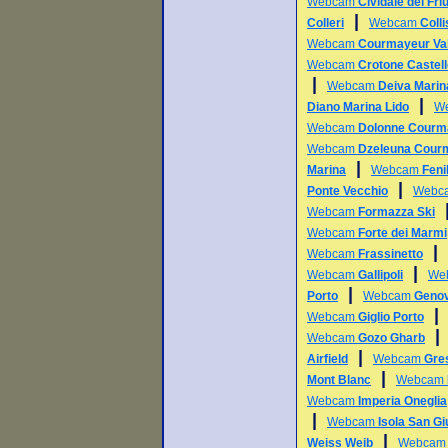
Webcam
Cividale del Friu
|
Colleri
Webcam
Coll
Webcam
Courmayeur Val
Webcam
Crotone Castell
|
Webcam
Deiva Marin
|
Diano Marina Lido
W
Webcam
Dolonne Courm
Webcam
Dzeleuna Cour
|
Marina
Webcam
Feni
|
Ponte Vecchio
Webc
Webcam
Formazza Ski
Webcam
Forte dei Marmi
|
Webcam
Frassinetto
|
Webcam
Gallipoli
We
|
Porto
Webcam
Genov
Webcam
Giglio Porto
Webcam
Gozo Gharb
|
Airfield
Webcam
Gres
|
Mont Blanc
Webcam
Webcam
Imperia Oneglia
|
Webcam
Isola San Gi
|
Weiss Weib
Webca