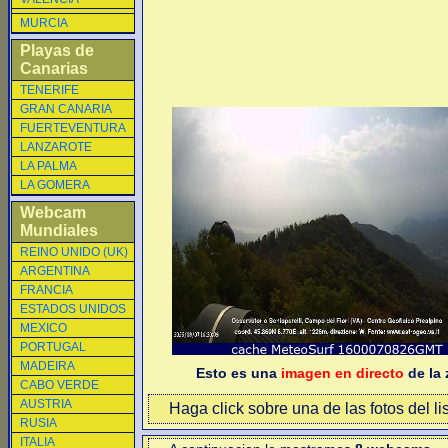
MURCIA
Playas de
Canarias
TENERIFE
GRAN CANARIA
FUERTEVENTURA
LANZAROTE
LA PALMA
LA GOMERA
Webcam
Mundiales
REINO UNIDO (UK)
ARGENTINA
FRANCIA
ESTADOS UNIDOS
MEXICO
PORTUGAL
MADEIRA
Esto es una
imagen en directo
de la 
CABO VERDE
AUSTRIA
Haga click sobre una de las fotos del li
RUSIA
ITALIA