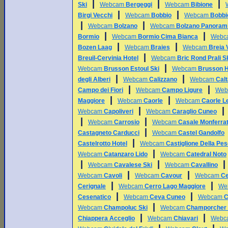
|
|
|
Ski
Webcam
Bergeggi
Webcam
Bibione
|
|
Birgi Vecchi
Webcam
Bobbio
Webcam
Bobbio
|
|
Webcam
Bolzano
Webcam
Bolzano Panoram
|
|
Bormio
Webcam
Bormio Cima Bianca
Webc
|
|
Bozen Laag
Webcam
Braies
Webcam
Breia V
|
Breuil-Cervinia Hotel
Webcam
Bric Rond Prali S
|
Webcam
Brusson Estoul Ski
Webcam
Brusson H
|
|
degli Alberi
Webcam
Calizzano
Webcam
Calt
|
|
Campo dei Fiori
Webcam
Campo Ligure
We
|
|
Maggiore
Webcam
Caorle
Webcam
Caorle L
|
Webcam
Capoliveri
Webcam
Caraglio Cuneo
|
|
Webcam
Carrosio
Webcam
Casale Monferra
|
Castagneto Carducci
Webcam
Castel Gandolfo
|
Castelrotto Hotel
Webcam
Castiglione Della Pes
|
Webcam
Catanzaro Lido
Webcam
Catedral Noto
|
|
Webcam
Cavalese Ski
Webcam
Cavallino
|
|
Webcam
Cavoli
Webcam
Cavour
Webcam
Ce
|
|
Cerignale
Webcam
Cerro Lago Maggiore
We
|
|
Cesenatico
Webcam
Ceva Cuneo
Webcam
C
|
Webcam
Champoluc Ski
Webcam
Champorcher 
|
|
Chiappera Acceglio
Webcam
Chiavari
Webc