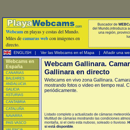
Buscador de
WEBC
del Mundo,introduzca a
Webcam
en playas y costas del Mundo.
una región, provinci
lu
camaras web
Miles de
con imágenes en
directo.
ENGLISH
|
Ver las Webcams en el Mapa
|
Añadir una we
Webcams en
Webcam Gallinara. Cama
España
Gallinara en directo
CANARIAS
BALEARES
Webcams en vivo zona Gallinara. Camara
ANDALUCIA
mostrando fotos o video en tiempo real. 
GALICIA
periódicamente.
ASTURIAS
CANTABRIA
CATALUÑA
Listado completo y actualizado de cámaras meteorológi
NAVARRA
Multitud de cámaras mostrando las condiciones atmosfé
montaña, si el cielo esta nuboso, soleado o lluvioso.
H
PAIS VASCO
si está disponible
.
VALENCIA