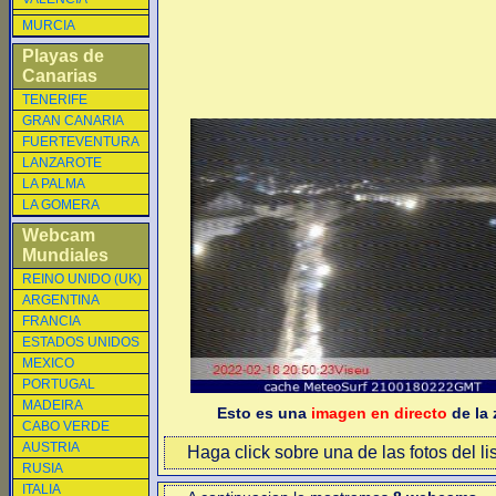
MURCIA
Playas de
Canarias
TENERIFE
GRAN CANARIA
FUERTEVENTURA
LANZAROTE
LA PALMA
LA GOMERA
Webcam
Mundiales
REINO UNIDO (UK)
ARGENTINA
FRANCIA
ESTADOS UNIDOS
MEXICO
PORTUGAL
MADEIRA
Esto es una
imagen en directo
de la 
CABO VERDE
AUSTRIA
Haga click sobre una de las fotos del li
RUSIA
ITALIA