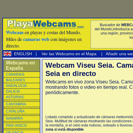
Buscador de
WEBC
del Mundo,introduzca a
Webcam
en playas y costas del Mundo.
una región, provinci
lu
camaras web
Miles de
con imágenes en
directo.
ENGLISH
|
Ver las Webcams en el Mapa
|
Añadir una we
Webcams en
Webcam Viseu Seia. Cam
España
Seia en directo
CANARIAS
BALEARES
Webcams en vivo zona Viseu Seia. Cama
ANDALUCIA
mostrando fotos o video en tiempo real. 
GALICIA
periódicamente.
ASTURIAS
CANTABRIA
CATALUÑA
Listado completo y actualizado de cámaras meteorológ
NAVARRA
Seia. Multitud de cámaras mostrando las condiciones 
la montaña, si el cielo esta nuboso, soleado o lluvioso
PAIS VASCO
zona si está disponible
.
VALENCIA