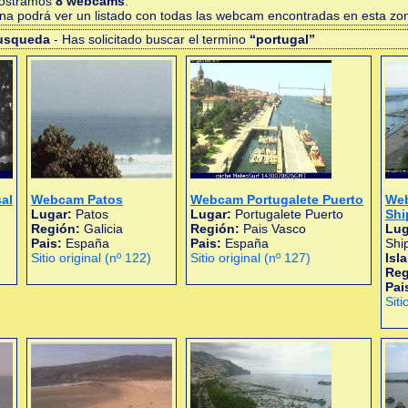
mostramos
8 webcams
.
gina podrá ver un listado con todas las webcam encontradas en esta zo
busqueda
- Has solicitado buscar el termino
“portugal”
al
Webcam Patos
Webcam Portugalete Puerto
Web
Lugar:
Patos
Lugar:
Portugalete Puerto
Shi
Región:
Galicia
Región:
Pais Vasco
Lug
Pais:
España
Pais:
España
Shi
Sitio original (nº 122)
Sitio original (nº 127)
Isl
Reg
Pai
Siti