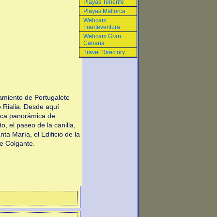
Playas Tenerife
Playas Mallorca
Webcam
Fuerteventura
Webcam Gran
Canaria
Travel Directory
miento de Portugalete
o Rialia. Desde aquí
tica panorámica de
o, el paseo de la canilla,
nta María, el Edificio de la
te Colgante.