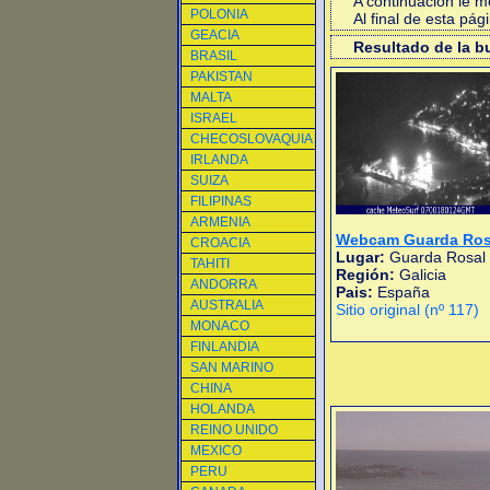
A continuacion le 
POLONIA
Al final de esta pá
GEACIA
Resultado de la 
BRASIL
PAKISTAN
MALTA
ISRAEL
CHECOSLOVAQUIA
IRLANDA
SUIZA
FILIPINAS
ARMENIA
Webcam Guarda Ros
CROACIA
Lugar:
Guarda Rosal
TAHITI
Región:
Galicia
ANDORRA
Pais:
España
AUSTRALIA
Sitio original (nº 117)
MONACO
FINLANDIA
SAN MARINO
CHINA
HOLANDA
REINO UNIDO
MEXICO
PERU