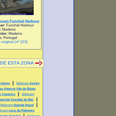
cam Funchal Harbour
ar:
Funchal Harbour
a:
Madeira
ión:
Madeira
s:
Portugal
o original (nº 223)
DE ESTA ZONA
|
roismo
Webcam
Aveiro
u Algarve Vila do Bispo
|
e Caparica
Webcam
|
unchal Avenida do Mar
|
|
Webcam
Guarda Rosal
bcam
Leca da Palmeira
|