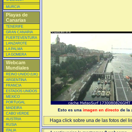
MURCIA
Playas de
Canarias
TENERIFE
GRAN CANARIA
FUERTEVENTURA
LANZAROTE
LA PALMA
LA GOMERA
Webcam
Mundiales
REINO UNIDO (UK)
ARGENTINA
FRANCIA
ESTADOS UNIDOS
MEXICO
PORTUGAL
MADEIRA
Esto es una
imagen en directo
de la 
CABO VERDE
AUSTRIA
Haga click sobre una de las fotos del li
RUSIA
ITALIA