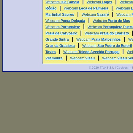
|
|
Webcam
Isla Canela
Webcam
Lagos
Webca
|
|
Ródão
Webcam
Leca de Palmeira
Webcam
L
|
|
Martinhal Sagres
Webcam
Nazaré
Webcam
|
Webcam
Ponta Delgada
Webcam
Porto de Mos
|
Webcam
Portugalete
Webcam
Portugalete Puert
|
Praia de Carvoeiro
Webcam
Praia do Evaristo
|
|
Grande Sintra
Webcam
Praia Matosinhos
W
|
Cruz da Graciosa
Webcam
São Pedro do Estoril
|
|
Tavira
Webcam
Toledo Avenida Portugal
We
|
|
Vilamoura
Webcam
Viseu
Webcam
Viseu Se
© 2026
TIVAS S.L
|
Cookies
| -