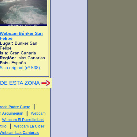
Webcam Búnker San
Felipe
Lugar:
Búnker San
Felipe
Isla:
Gran Canaria
Región:
Islas Canarias
Pais:
España
Sitio original (nº 538)
DE ESTA ZONA
|
reda Padre Cueto
|
m
Arguineguin
Webcam
|
Webcam
El Puertillo Los
|
illo
Webcam
La Cicer
Webcam
Las Canteras