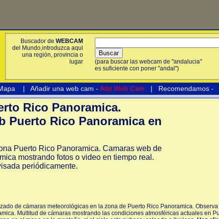
Buscador de
WEBCAM
del Mundo,introduzca aqui
una región, provincia o
lugar
(para buscar las webcam de "andalucia"
es suficiente con poner "andal")
 Mapa
|
Añadir una web cam -
Add Web Cam
|
Recomendamos
-
rto Rico Panoramica.
 Puerto Rico Panoramica en
ona Puerto Rico Panoramica. Camaras web de
ica mostrando fotos o video en tiempo real.
isada periódicamente.
izado de cámaras meteorológicas en la zona de Puerto Rico Panoramica. Observa e
mica. Multitud de cámaras mostrando las condiciones atmosféricas actuales en P