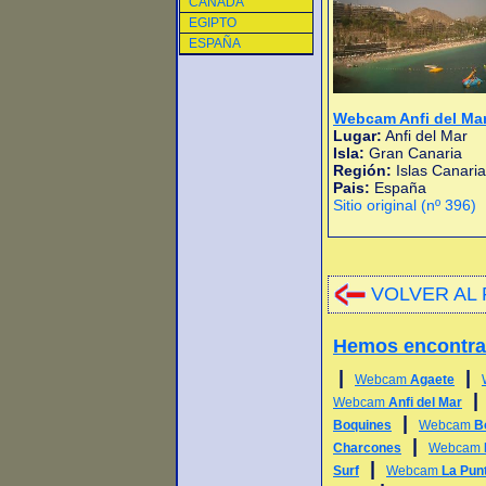
CANADA
EGIPTO
ESPAÑA
Webcam Anfi del Ma
Lugar:
Anfi del Mar
Isla:
Gran Canaria
Región:
Islas Canari
Pais:
España
Sitio original (nº 396)
VOLVER AL 
Hemos encontr
|
|
Webcam
Agaete
Webcam
Anfi del Mar
|
Boquines
Webcam
B
|
Charcones
Webcam
|
Surf
Webcam
La Punt