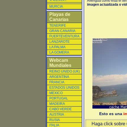
Averigua como está el tie
imagen actualizada o vide
MURCIA
Playas de
Canarias
TENERIFE
GRAN CANARIA
FUERTEVENTURA
LANZAROTE
LA PALMA
LA GOMERA
Webcam
Mundiales
REINO UNIDO (UK)
ARGENTINA
FRANCIA
ESTADOS UNIDOS
MEXICO
PORTUGAL
MADEIRA
CABO VERDE
Esto es una
i
AUSTRIA
RUSIA
Haga click sobre u
ITALIA