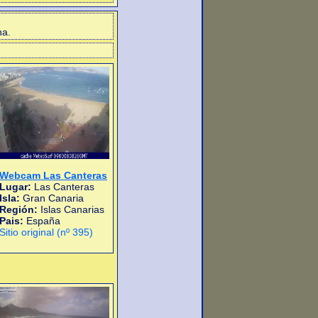
na.
Webcam Las Canteras
Lugar:
Las Canteras
Isla:
Gran Canaria
Región:
Islas Canarias
Pais:
España
Sitio original (nº 395)