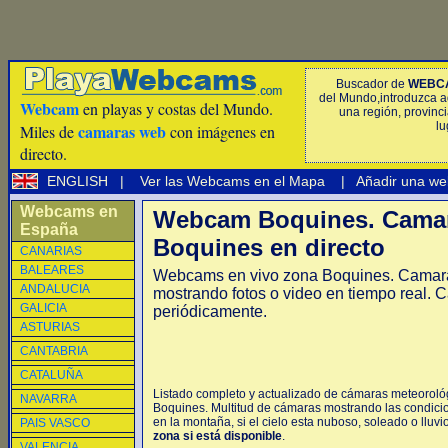
Buscador de
WEBC
del Mundo,introduzca a
Webcam
en playas y costas del Mundo.
una región, provinci
lu
camaras web
Miles de
con imágenes en
directo.
ENGLISH
|
Ver las Webcams en el Mapa
|
Añadir una we
Webcams en
Webcam Boquines. Cama
España
Boquines en directo
CANARIAS
BALEARES
Webcams en vivo zona Boquines. Camar
ANDALUCIA
mostrando fotos o video en tiempo real. 
GALICIA
periódicamente.
ASTURIAS
CANTABRIA
CATALUÑA
Listado completo y actualizado de cámaras meteorológ
NAVARRA
Boquines. Multitud de cámaras mostrando las condicio
en la montaña, si el cielo esta nuboso, soleado o lluvi
PAIS VASCO
zona si está disponible
.
VALENCIA