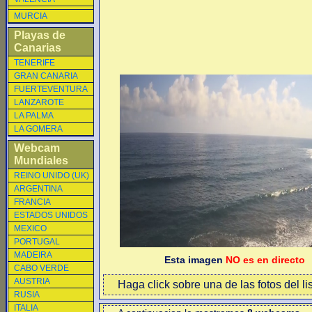
MURCIA
Playas de
Canarias
TENERIFE
GRAN CANARIA
FUERTEVENTURA
LANZAROTE
LA PALMA
LA GOMERA
Webcam
Mundiales
REINO UNIDO (UK)
ARGENTINA
FRANCIA
ESTADOS UNIDOS
MEXICO
PORTUGAL
MADEIRA
Esta imagen
NO es en directo
CABO VERDE
AUSTRIA
Haga click sobre una de las fotos del li
RUSIA
ITALIA