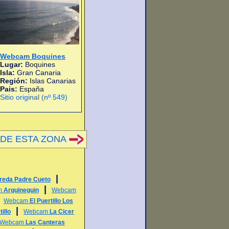
Webcam Boquines
Lugar:
Boquines
Isla:
Gran Canaria
Región:
Islas Canarias
Pais:
España
Sitio original (nº 549)
DE ESTA ZONA
|
reda Padre Cueto
|
m
Arguineguin
Webcam
|
Webcam
El Puertillo Los
|
illo
Webcam
La Cicer
Webcam
Las Canteras