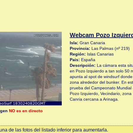
Webcam Pozo Izquier
Isla:
Gran Canaria
Provincia:
Las Palmas (nº 219)
Región:
Islas Canarias
Pais:
España
Descripción:
La cámara esta sit
en Pozo Izquierdo a tan solo 50 m
apunta al spot de windsurf donde s
zona alrededor del bunker. En es
prueba del Campeonato Mundial 
Pozo Izquierdo, Vecindario, zona 
Canria cercana a Arinaga.
agen
NO es en directo
na de las fotos del listado inferior para aumentarla.