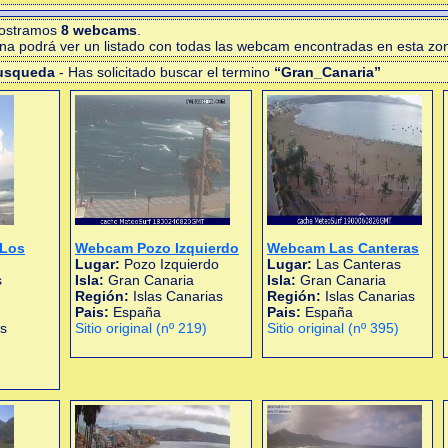
mostramos
8 webcams
.
gina podrá ver un listado con todas las webcam encontradas en esta zo
busqueda
- Has solicitado buscar el termino
“Gran_Canaria”
 Los
Webcam Pozo Izquierdo
Webcam Las Canteras
Lugar:
Pozo Izquierdo
Lugar:
Las Canteras
s
Isla:
Gran Canaria
Isla:
Gran Canaria
Región:
Islas Canarias
Región:
Islas Canarias
Pais:
España
Pais:
España
as
Sitio original (nº 219)
Sitio original (nº 395)