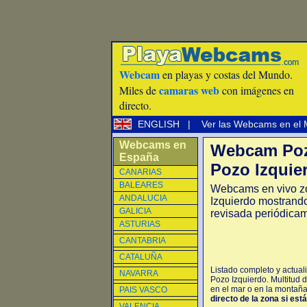
Webcam
en playas y costas del Mundo.
camaras web
Miles de
con imágenes en
directo.
ENGLISH
|
Ver las Webcams en el
Webcams en
Webcam Poz
España
Pozo Izquie
CANARIAS
BALEARES
Webcams en vivo z
ANDALUCIA
Izquierdo mostrando
GALICIA
revisada periódica
ASTURIAS
CANTABRIA
CATALUÑA
Listado completo y actual
NAVARRA
Pozo Izquierdo. Multitud 
en el mar o en la montaña,
PAIS VASCO
directo de la zona si est
VALENCIA