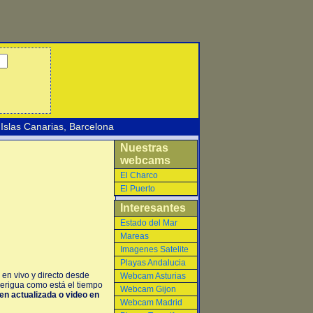
Islas Canarias
,
Barcelona
Nuestras
webcams
El Charco
El Puerto
Interesantes
Estado del Mar
Mareas
Imagenes Satelite
Playas Andalucia
en vivo y directo desde
Webcam Asturias
verigua como está el tiempo
Webcam Gijon
gen actualizada o video en
Webcam Madrid