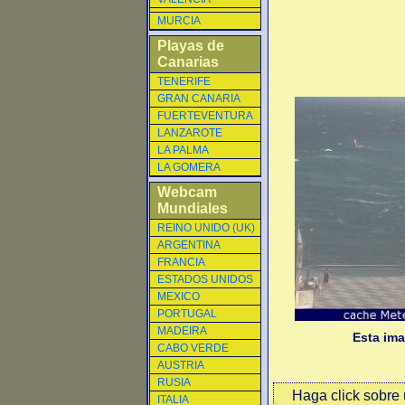
MURCIA
Playas de
Canarias
TENERIFE
GRAN CANARIA
FUERTEVENTURA
LANZAROTE
LA PALMA
LA GOMERA
Webcam
Mundiales
REINO UNIDO (UK)
ARGENTINA
FRANCIA
ESTADOS UNIDOS
MEXICO
PORTUGAL
MADEIRA
Esta im
CABO VERDE
AUSTRIA
RUSIA
Haga click sobre u
ITALIA