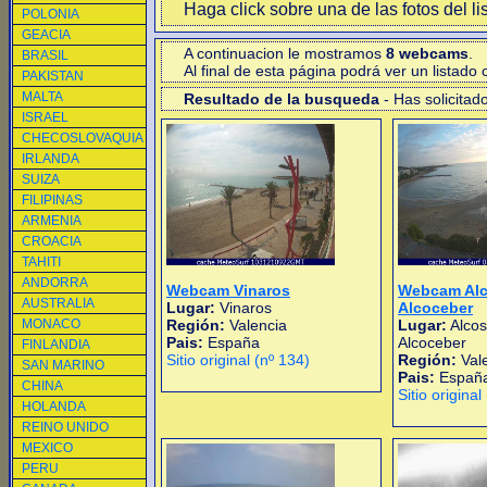
Haga click sobre una de las fotos del li
POLONIA
GEACIA
A continuacion le mostramos
8 webcams
.
BRASIL
Al final de esta página podrá ver un listad
PAKISTAN
MALTA
Resultado de la busqueda
- Has solicitad
ISRAEL
CHECOSLOVAQUIA
IRLANDA
SUIZA
FILIPINAS
ARMENIA
CROACIA
TAHITI
ANDORRA
Webcam Vinaros
Webcam Alc
AUSTRALIA
Lugar:
Vinaros
Alcoceber
MONACO
Región:
Valencia
Lugar:
Alcos
Pais:
España
Alcoceber
FINLANDIA
Sitio original (nº 134)
Región:
Val
SAN MARINO
Pais:
Españ
CHINA
Sitio original
HOLANDA
REINO UNIDO
MEXICO
PERU