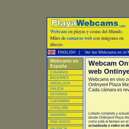
Webcam
en playas y costas del Mundo.
camaras web
Miles de
con imágenes en
directo.
ENGLISH
|
Ver las Webcams en el
Webcams en
Webcam Ont
España
web Ontinye
CANARIAS
BALEARES
Webcams en vivo z
ANDALUCIA
Ontinyent Plaza May
GALICIA
Cada cámara es rev
ASTURIAS
CANTABRIA
CATALUÑA
Listado completo y actual
NAVARRA
desde Ontinyent Plaza Ma
como está el tiempo en el 
PAIS VASCO
actualizada o video en di
VALENCIA