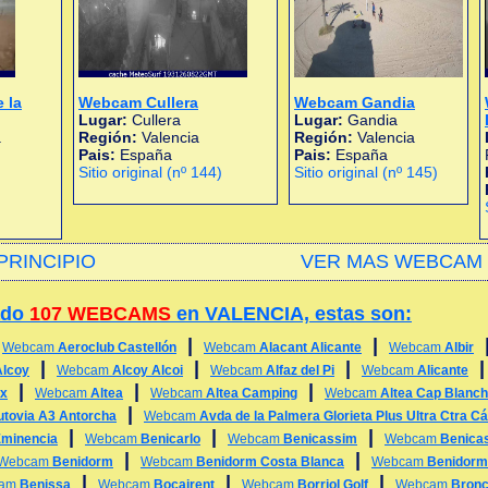
 la
Webcam Cullera
Webcam Gandia
Lugar:
Cullera
Lugar:
Gandia
a
Región:
Valencia
Región:
Valencia
Pais:
España
Pais:
España
Sitio original (nº 144)
Sitio original (nº 145)
PRINCIPIO
VER MAS WEBCAM 
ado
107 WEBCAMS
en VALENCIA, estas son:
|
|
|
Webcam
Aeroclub Castellón
Webcam
Alacant Alicante
Webcam
Albir
|
|
|
Alcoy
Webcam
Alcoy Alcoi
Webcam
Alfaz del Pi
Webcam
Alicante
|
|
|
ix
Webcam
Altea
Webcam
Altea Camping
Webcam
Altea Cap Blanch
|
utovia A3 Antorcha
Webcam
Avda de la Palmera Glorieta Plus Ultra Ctra Cá
|
|
|
Eminencia
Webcam
Benicarlo
Webcam
Benicassim
Webcam
Benica
|
|
Webcam
Benidorm
Webcam
Benidorm Costa Blanca
Webcam
Benidorm
|
|
|
cam
Benissa
Webcam
Bocairent
Webcam
Borriol Golf
Webcam
Bronc