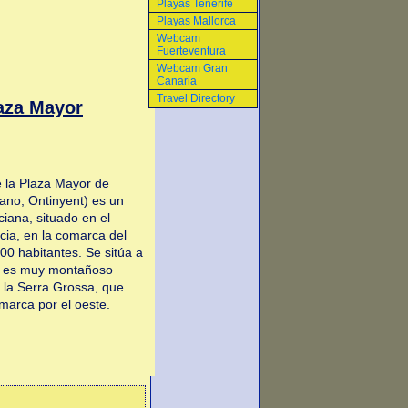
Playas Tenerife
Playas Mallorca
Webcam
Fuerteventura
Webcam Gran
Canaria
Travel Directory
aza Mayor
la Plaza Mayor de
iano, Ontinyent) es un
iana, situado en el
cia, en la comarca del
00 habitantes. Se sitúa a
ieve es muy montañoso
r la Serra Grossa, que
omarca por el oeste.