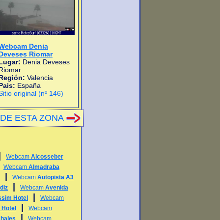
Webcam Denia
Deveses Riomar
Lugar:
Denia Deveses
Riomar
Región:
Valencia
Pais:
España
Sitio original (nº 146)
DE ESTA ZONA
|
Webcam
Alcosseber
|
Webcam
Almadraba
|
Webcam
Autopista A3
|
diz
Webcam
Avenida
|
ssim Hotel
Webcam
|
 Hotel
Webcam
|
hales
Webcam