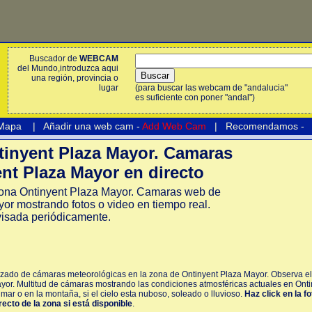
Buscador de
WEBCAM
del Mundo,introduzca aqui
una región, provincia o
lugar
(para buscar las webcam de "andalucia"
es suficiente con poner "andal")
 Mapa
|
Añadir una web cam -
Add Web Cam
|
Recomendamos
-
inyent Plaza Mayor. Camaras
nt Plaza Mayor en directo
ona Ontinyent Plaza Mayor. Camaras web de
or mostrando fotos o video en tiempo real.
isada periódicamente.
izado de cámaras meteorológicas en la zona de Ontinyent Plaza Mayor. Observa el 
yor. Multitud de cámaras mostrando las condiciones atmosféricas actuales en Onti
mar o en la montaña, si el cielo esta nuboso, soleado o lluvioso.
Haz click en la f
recto de la zona si está disponible
.