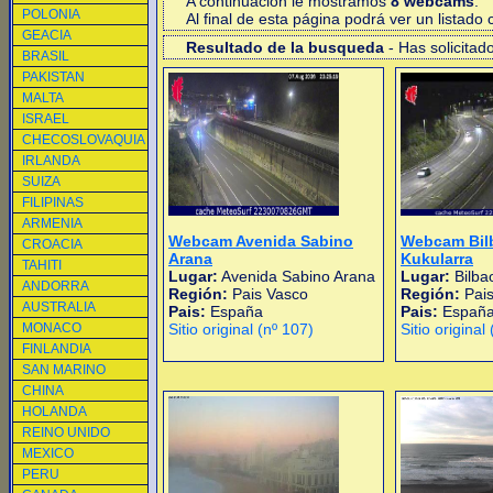
A continuacion le mostramos
8 webcams
.
POLONIA
Al final de esta página podrá ver un listad
GEACIA
Resultado de la busqueda
- Has solicitad
BRASIL
PAKISTAN
MALTA
ISRAEL
CHECOSLOVAQUIA
IRLANDA
SUIZA
FILIPINAS
ARMENIA
Webcam Avenida Sabino
Webcam Bil
CROACIA
Arana
Kukularra
TAHITI
Lugar:
Avenida Sabino Arana
Lugar:
Bilba
ANDORRA
Región:
Pais Vasco
Región:
Pai
AUSTRALIA
Pais:
España
Pais:
Españ
MONACO
Sitio original (nº 107)
Sitio original
FINLANDIA
SAN MARINO
CHINA
HOLANDA
REINO UNIDO
MEXICO
PERU