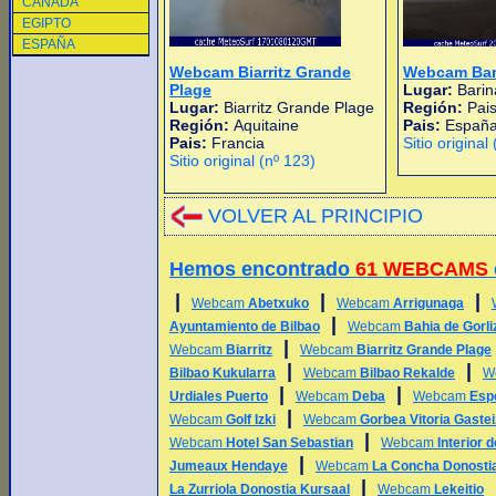
CANADA
EGIPTO
ESPAÑA
Webcam Biarritz Grande
Webcam Bar
Plage
Lugar:
Barin
Lugar:
Biarritz Grande Plage
Región:
Pai
Región:
Aquitaine
Pais:
Españ
Pais:
Francia
Sitio original
Sitio original (nº 123)
VOLVER AL PRINCIPIO
Hemos encontrado
61 WEBCAMS
|
|
|
Webcam
Abetxuko
Webcam
Arrigunaga
|
Ayuntamiento de Bilbao
Webcam
Bahia de Gorli
|
Webcam
Biarritz
Webcam
Biarritz Grande Plage
|
|
Bilbao Kukularra
Webcam
Bilbao Rekalde
W
|
|
Urdiales Puerto
Webcam
Deba
Webcam
Espe
|
Webcam
Golf Izki
Webcam
Gorbea Vitoria Gastei
|
Webcam
Hotel San Sebastian
Webcam
Interior 
|
Jumeaux Hendaye
Webcam
La Concha Donosti
|
La Zurriola Donostia Kursaal
Webcam
Lekeitio