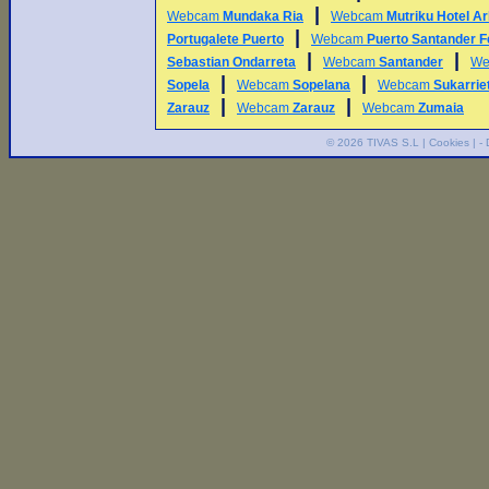
|
Webcam
Mundaka Ria
Webcam
Mutriku Hotel A
|
Portugalete Puerto
Webcam
Puerto Santander F
|
|
Sebastian Ondarreta
Webcam
Santander
We
|
|
Sopela
Webcam
Sopelana
Webcam
Sukarrie
|
|
Zarauz
Webcam
Zarauz
Webcam
Zumaia
© 2026
TIVAS S.L
|
Cookies
| -