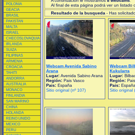
A continuacion le mostramos
8 webcams
.
POLONIA
Al final de esta página podrá ver un listad
GEACIA
Resultado de la busqueda
- Has solicitad
BRASIL
PAKISTAN
MALTA
ISRAEL
CHECOSLOVAQUIA
IRLANDA
SUIZA
FILIPINAS
ARMENIA
Webcam Avenida Sabino
Webcam Bil
CROACIA
Arana
Kukularra
TAHITI
Lugar:
Avenida Sabino Arana
Lugar:
Bilba
ANDORRA
Región:
Pais Vasco
Región:
Pai
AUSTRALIA
Pais:
España
Pais:
Españ
MONACO
Sitio original (nº 107)
Sitio original
FINLANDIA
SAN MARINO
CHINA
HOLANDA
REINO UNIDO
MEXICO
PERU