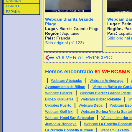
CANADA
EGIPTO
ESPAÑA
Webcam Biarritz Grande
Webcam Bar
Plage
Lugar:
Barin
Lugar:
Biarritz Grande Plage
Región:
Pai
Región:
Aquitaine
Pais:
Españ
Pais:
Francia
Sitio original
Sitio original (nº 123)
VOLVER AL PRINCIPIO
Hemos encontrado
61 WEBCAMS
|
|
|
Webcam
Abetxuko
Webcam
Arrigunaga
|
Ayuntamiento de Bilbao
Webcam
Bahia de Gorli
|
Webcam
Biarritz
Webcam
Biarritz Grande Plage
|
|
Bilbao Kukularra
Webcam
Bilbao Rekalde
W
|
|
Urdiales Puerto
Webcam
Deba
Webcam
Espe
|
Webcam
Golf Izki
Webcam
Gorbea Vitoria Gastei
|
Webcam
Hotel San Sebastian
Webcam
Interior 
|
Jumeaux Hendaye
Webcam
La Concha Donosti
|
La Zurriola Donostia Kursaal
Webcam
Lekeitio