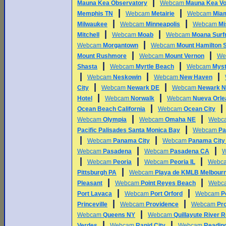
|
Mauna Kea Observatory
Webcam
Mauna Kea Vo
|
|
Memphis TN
Webcam
Metairie
Webcam
Miam
|
|
Milwaukee
Webcam
Minneapolis
Webcam
Mi
|
|
Mitchell
Webcam
Moab
Webcam
Moana Surfr
|
Webcam
Morgantown
Webcam
Mount Hamilton 
|
|
Mount Rushmore
Webcam
Mount Vernon
We
|
|
Shasta
Webcam
Myrtle Beach
Webcam
Myst
|
|
|
Webcam
Neskowin
Webcam
New Haven
|
|
City
Webcam
Newark DE
Webcam
Newark N
|
|
Hotel
Webcam
Norwalk
Webcam
Nueva Orle
|
Ocean Beach California
Webcam
Ocean City
|
|
Webcam
Olympia
Webcam
Omaha NE
Webc
|
Pacific Palisades Santa Monica Bay
Webcam
Pa
|
|
Webcam
Panama City
Webcam
Panama City
|
|
Webcam
Pasadena
Webcam
Pasadena CA
|
|
|
Webcam
Peoria
Webcam
Peoria IL
Webc
|
Pittsburgh PA
Webcam
Playa de KMLB Melbour
|
|
Pleasant
Webcam
Point Reyes Beach
Webc
|
|
Port Lavaca
Webcam
Port Orford
Webcam
P
|
|
Princeville
Webcam
Providence
Webcam
Pr
|
Webcam
Queens NY
Webcam
Quillayute River 
|
|
Verdes
Webcam
Rapid City
Webcam
Readin