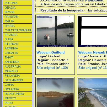
A continuacion le mostramos
8 webcams
.
POLONIA
Al final de esta página podrá ver un listad
GEACIA
Resultado de la busqueda
- Has solicitad
BRASIL
PAKISTAN
MALTA
ISRAEL
CHECOSLOVAQUIA
IRLANDA
SUIZA
FILIPINAS
ARMENIA
Webcam Guilford
Webcam Newark 
CROACIA
Lugar:
Guilford
Lugar:
Newark DE
TAHITI
Región:
Connecticut
Región:
Delaware
ANDORRA
Pais:
Estados Unidos
Pais:
Estados Uni
AUSTRALIA
Sitio original (nº 130)
Sitio original (nº 1
MONACO
FINLANDIA
SAN MARINO
CHINA
HOLANDA
REINO UNIDO
MEXICO
PERU