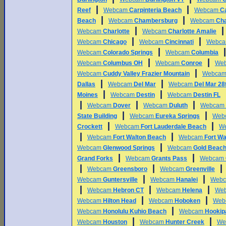
|
|
Reef
Webcam
Carpinteria Beach
Webcam
Ca
|
|
Beach
Webcam
Chambersburg
Webcam
Cha
|
Webcam
Charlotte
Webcam
Charlotte Amalie
|
|
Webcam
Chicago
Webcam
Cincinnati
Webc
|
Webcam
Colorado Springs
Webcam
Columbia
|
|
Webcam
Columbus OH
Webcam
Conroe
We
|
Webcam
Cuddy Valley Frazier Mountain
Webca
|
|
Dallas
Webcam
Del Mar
Webcam
Del Mar 28
|
|
Moines
Webcam
Destin
Webcam
Destin FL
|
|
|
Webcam
Dover
Webcam
Duluth
Webcam
|
|
State Building
Webcam
Eureka Springs
Web
|
|
Crockett
Webcam
Fort Lauderdale Beach
W
|
|
Webcam
Fort Walton Beach
Webcam
Fort W
|
Webcam
Glenwood Springs
Webcam
Gold Beac
|
|
Grand Forks
Webcam
Grants Pass
Webcam
|
|
Webcam
Greensboro
Webcam
Greenville
|
|
Webcam
Guntersville
Webcam
Hanalei
Web
|
|
|
Webcam
Hebron CT
Webcam
Helena
We
|
|
Webcam
Hilton Head
Webcam
Hoboken
Web
|
Webcam
Honolulu Kuhio Beach
Webcam
Hookip
|
|
Webcam
Houston
Webcam
Hunter Creek
We