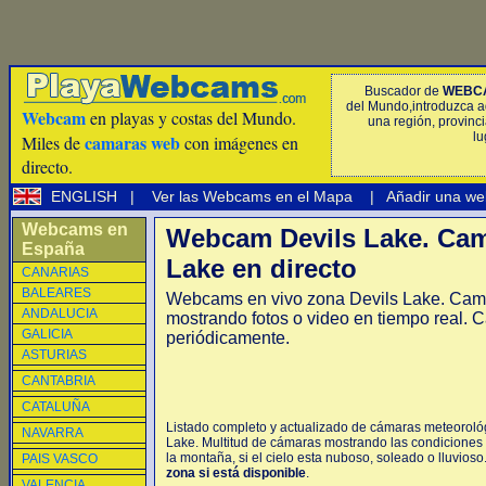
Buscador de
WEBC
del Mundo,introduzca a
Webcam
en playas y costas del Mundo.
una región, provinci
lu
camaras web
Miles de
con imágenes en
directo.
ENGLISH
|
Ver las Webcams en el Mapa
|
Añadir una we
Webcams en
Webcam Devils Lake. Cam
España
Lake en directo
CANARIAS
BALEARES
Webcams en vivo zona Devils Lake. Cam
ANDALUCIA
mostrando fotos o video en tiempo real. 
GALICIA
periódicamente.
ASTURIAS
CANTABRIA
CATALUÑA
Listado completo y actualizado de cámaras meteorológ
NAVARRA
Lake. Multitud de cámaras mostrando las condiciones 
la montaña, si el cielo esta nuboso, soleado o lluvioso
PAIS VASCO
zona si está disponible
.
VALENCIA